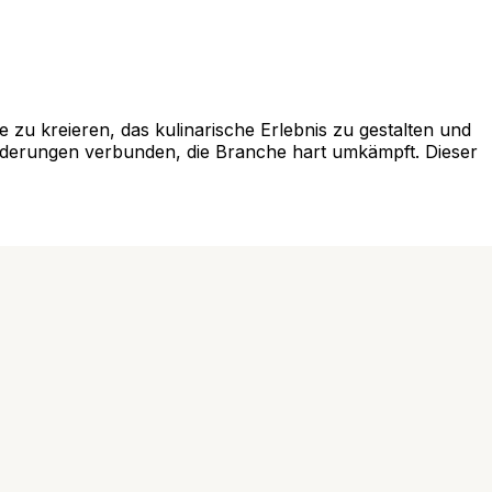
e zu kreieren, das kulinarische Erlebnis zu gestalten und
orderungen verbunden, die Branche hart umkämpft. Dieser