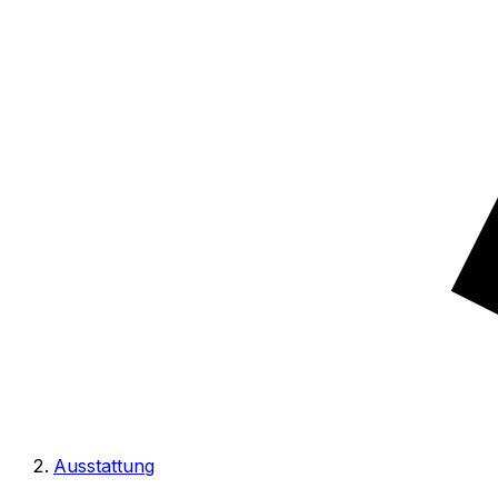
Ausstattung