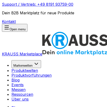
Support / Vertrieb: +49 8191 93759-00
Dein B2B Marktplatz für neue Produkte
Kontakt
Open menu
KRAUSS Marketplace
Markenwelten
Produktwelten
Produktvorführungen
Blog
Events
Messen
Ressourcen
Über uns