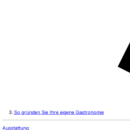
So gründen Sie Ihre eigene Gastronomie
Ausstattung