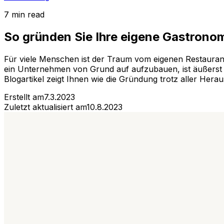
7 min read
So gründen Sie Ihre eigene Gastrono
Für viele Menschen ist der Traum vom eigenen Restaurant e
ein Unternehmen von Grund auf aufzubauen, ist äußerst r
Blogartikel zeigt Ihnen wie die Gründung trotz aller Hera
Erstellt am
7.3.2023
Zuletzt aktualisiert am
10.8.2023