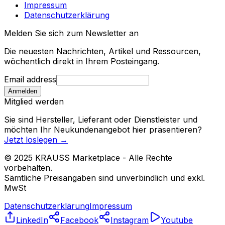
Impressum
Datenschutzerklärung
Melden Sie sich zum Newsletter an
Die neuesten Nachrichten, Artikel und Ressourcen,
wöchentlich direkt in Ihrem Posteingang.
Email address
Anmelden
Mitglied werden
Sie sind Hersteller, Lieferant oder Dienstleister und
möchten Ihr Neukundenangebot hier präsentieren?
Jetzt loslegen
→
© 2025 KRAUSS Marketplace - Alle Rechte
vorbehalten.
Sämtliche Preisangaben sind unverbindlich und exkl.
MwSt
Datenschutzerklärung
Impressum
LinkedIn
Facebook
Instagram
Youtube