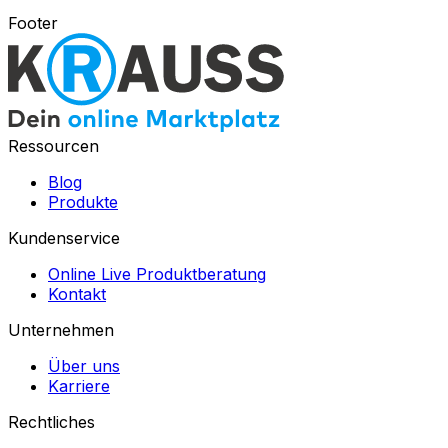
Footer
Ressourcen
Blog
Produkte
Kundenservice
Online Live Produktberatung
Kontakt
Unternehmen
Über uns
Karriere
Rechtliches