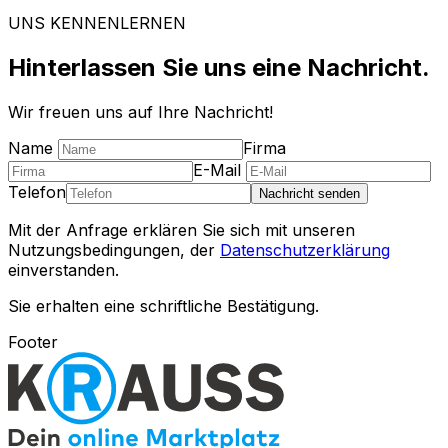
UNS KENNENLERNEN
Hinterlassen Sie uns eine Nachricht.
Wir freuen uns auf Ihre Nachricht!
Name
Firma
E-Mail
Telefon
Nachricht senden
Mit der Anfrage erklären Sie sich mit unseren
Nutzungsbedingungen, der
Datenschutzerklärung
einverstanden.
Sie erhalten eine schriftliche Bestätigung.
Footer