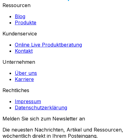
Ressourcen
Blog
Produkte
Kundenservice
Online Live Produktberatung
Kontakt
Unternehmen
Über uns
Karriere
Rechtliches
Impressum
Datenschutzerklärung
Melden Sie sich zum Newsletter an
Die neuesten Nachrichten, Artikel und Ressourcen,
wöchentlich direkt in Ihrem Posteingang.