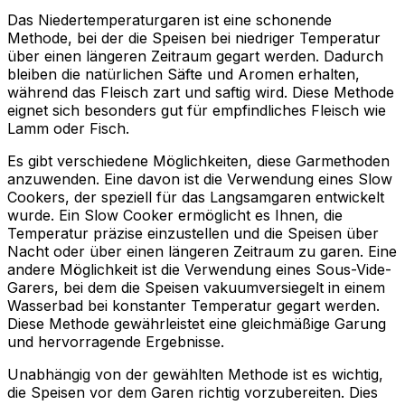
Das Niedertemperaturgaren ist eine schonende
Methode, bei der die Speisen bei niedriger Temperatur
über einen längeren Zeitraum gegart werden. Dadurch
bleiben die natürlichen Säfte und Aromen erhalten,
während das Fleisch zart und saftig wird. Diese Methode
eignet sich besonders gut für empfindliches Fleisch wie
Lamm oder Fisch.
Es gibt verschiedene Möglichkeiten, diese Garmethoden
anzuwenden. Eine davon ist die Verwendung eines Slow
Cookers, der speziell für das Langsamgaren entwickelt
wurde. Ein Slow Cooker ermöglicht es Ihnen, die
Temperatur präzise einzustellen und die Speisen über
Nacht oder über einen längeren Zeitraum zu garen. Eine
andere Möglichkeit ist die Verwendung eines Sous-Vide-
Garers, bei dem die Speisen vakuumversiegelt in einem
Wasserbad bei konstanter Temperatur gegart werden.
Diese Methode gewährleistet eine gleichmäßige Garung
und hervorragende Ergebnisse.
Unabhängig von der gewählten Methode ist es wichtig,
die Speisen vor dem Garen richtig vorzubereiten. Dies