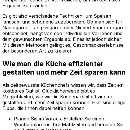
Ergebnis zu erzielen.
Es gibt also verschiedene Techniken, um Speisen
langsam und schonend zuzubereiten. Ob man sich für
Nachtgaren, Langzeitgaren oder Niedertemperaturgaren
entscheidet, hängt von den individuellen Vorlieben und
dem gewünschten Ergebnis ab. Eines ist jedoch sicher:
Mit diesen Methoden gelingt es, Geschmackserlebnisse
der besonderen Art zu kreieren.
Wie man die Küche effizienter
gestalten und mehr Zeit sparen kann
Als zeitbewusste Küchenchefs wissen wir, dass Zeit ein
kostbares Gut ist. Glücklicherweise gibt es
Möglichkeiten, wie wir die Küchenarbeit effizienter
gestalten und mehr Zeit sparen können. Hier sind einige
Tipps, die Ihnen dabei helfen können:
Planen Sie im Voraus: Erstellen Sie einen
Wochenplan für Ihre Mahlzeiten und bereiten Sie