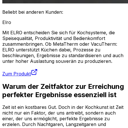
Beliebt bei anderen Kunden:
Elro
Mit ELRO entscheiden Sie sich für Kochsysteme, die
Speisequalität, Produktivität und Bedienkomfort
zusammenbringen. Ob MetaTherm oder VacuTherm:
ELRO unterstützt Küchen dabei, Prozesse zu
beschleunigen, Ergebnisse zu standardisieren und auch
unter hoher Auslastung souverän zu produzieren.
Zum Produkt
Warum der Zeitfaktor zur Erreichung
perfekter Ergebnisse essenziell ist
Zeit ist ein kostbares Gut. Doch in der Kochkunst ist Zeit
nicht nur ein Faktor, der uns antreibt, sondern auch
einer, der uns ermöglicht, perfekte Ergebnisse zu
erzielen. Durch Nachtgaren, Langzeitgaren und