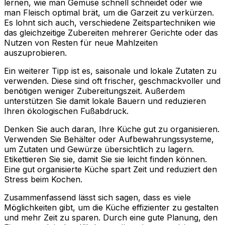
lernen, wie man Gemüse schnell schneidet oder wie
man Fleisch optimal brät, um die Garzeit zu verkürzen.
Es lohnt sich auch, verschiedene Zeitspartechniken wie
das gleichzeitige Zubereiten mehrerer Gerichte oder das
Nutzen von Resten für neue Mahlzeiten
auszuprobieren.
Ein weiterer Tipp ist es, saisonale und lokale Zutaten zu
verwenden. Diese sind oft frischer, geschmackvoller und
benötigen weniger Zubereitungszeit. Außerdem
unterstützen Sie damit lokale Bauern und reduzieren
Ihren ökologischen Fußabdruck.
Denken Sie auch daran, Ihre Küche gut zu organisieren.
Verwenden Sie Behälter oder Aufbewahrungssysteme,
um Zutaten und Gewürze übersichtlich zu lagern.
Etikettieren Sie sie, damit Sie sie leicht finden können.
Eine gut organisierte Küche spart Zeit und reduziert den
Stress beim Kochen.
Zusammenfassend lässt sich sagen, dass es viele
Möglichkeiten gibt, um die Küche effizienter zu gestalten
und mehr Zeit zu sparen. Durch eine gute Planung, den