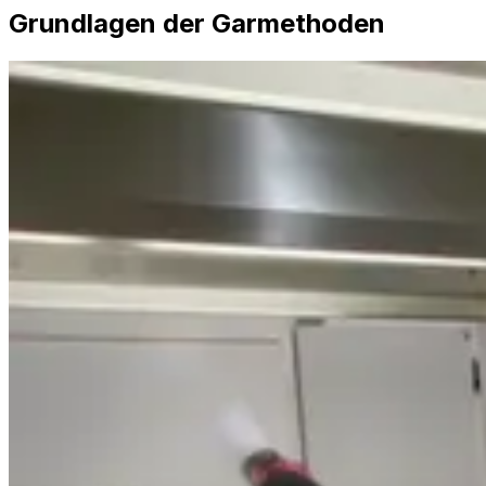
Grundlagen der Garmethoden