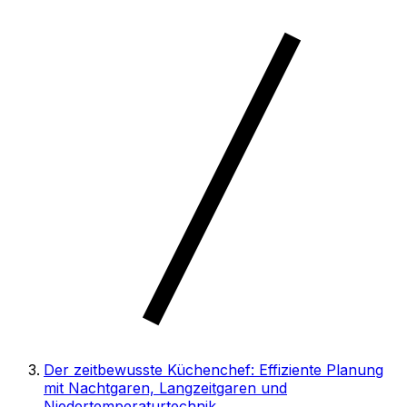
Der zeitbewusste Küchenchef: Effiziente Planung
mit Nachtgaren, Langzeitgaren und
Niedertemperaturtechnik