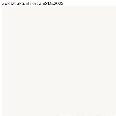
Zuletzt aktualisiert am
21.8.2023