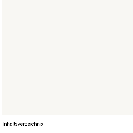
Inhaltsverzeichnis