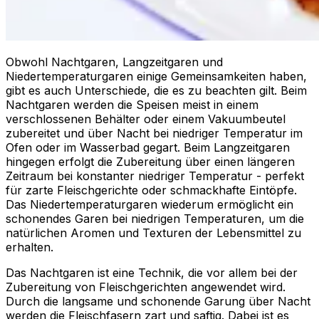
Obwohl Nachtgaren, Langzeitgaren und
Niedertemperaturgaren einige Gemeinsamkeiten haben,
gibt es auch Unterschiede, die es zu beachten gilt. Beim
Nachtgaren werden die Speisen meist in einem
verschlossenen Behälter oder einem Vakuumbeutel
zubereitet und über Nacht bei niedriger Temperatur im
Ofen oder im Wasserbad gegart. Beim Langzeitgaren
hingegen erfolgt die Zubereitung über einen längeren
Zeitraum bei konstanter niedriger Temperatur - perfekt
für zarte Fleischgerichte oder schmackhafte Eintöpfe.
Das Niedertemperaturgaren wiederum ermöglicht ein
schonendes Garen bei niedrigen Temperaturen, um die
natürlichen Aromen und Texturen der Lebensmittel zu
erhalten.
Das Nachtgaren ist eine Technik, die vor allem bei der
Zubereitung von Fleischgerichten angewendet wird.
Durch die langsame und schonende Garung über Nacht
werden die Fleischfasern zart und saftig. Dabei ist es