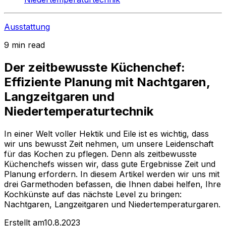
Ausstattung
9 min read
Der zeitbewusste Küchenchef:
Effiziente Planung mit Nachtgaren,
Langzeitgaren und
Niedertemperaturtechnik
In einer Welt voller Hektik und Eile ist es wichtig, dass
wir uns bewusst Zeit nehmen, um unsere Leidenschaft
für das Kochen zu pflegen. Denn als zeitbewusste
Küchenchefs wissen wir, dass gute Ergebnisse Zeit und
Planung erfordern. In diesem Artikel werden wir uns mit
drei Garmethoden befassen, die Ihnen dabei helfen, Ihre
Kochkünste auf das nächste Level zu bringen:
Nachtgaren, Langzeitgaren und Niedertemperaturgaren.
Erstellt am
10.8.2023