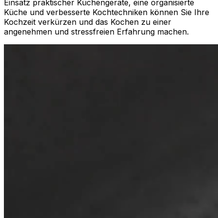
Einsatz praktischer Küchengeräte, eine organisierte
Küche und verbesserte Kochtechniken können Sie Ihre
Kochzeit verkürzen und das Kochen zu einer
angenehmen und stressfreien Erfahrung machen.