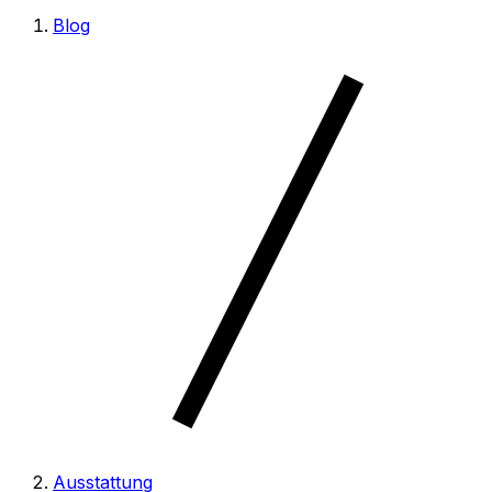
Blog
Ausstattung