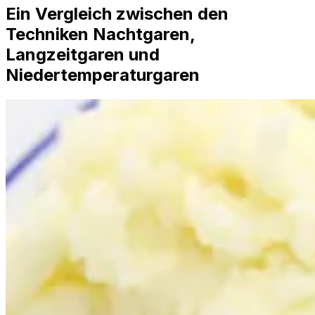
Ein Vergleich zwischen den
Techniken Nachtgaren,
Langzeitgaren und
Niedertemperaturgaren