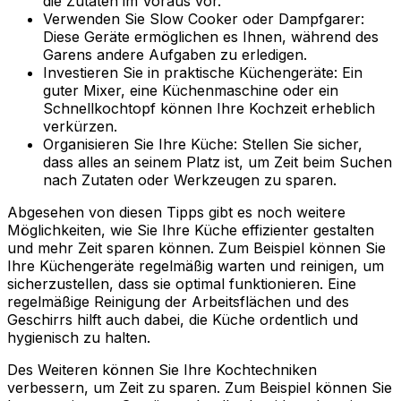
die Zutaten im Voraus vor.
Verwenden Sie Slow Cooker oder Dampfgarer:
Diese Geräte ermöglichen es Ihnen, während des
Garens andere Aufgaben zu erledigen.
Investieren Sie in praktische Küchengeräte: Ein
guter Mixer, eine Küchenmaschine oder ein
Schnellkochtopf können Ihre Kochzeit erheblich
verkürzen.
Organisieren Sie Ihre Küche: Stellen Sie sicher,
dass alles an seinem Platz ist, um Zeit beim Suchen
nach Zutaten oder Werkzeugen zu sparen.
Abgesehen von diesen Tipps gibt es noch weitere
Möglichkeiten, wie Sie Ihre Küche effizienter gestalten
und mehr Zeit sparen können. Zum Beispiel können Sie
Ihre Küchengeräte regelmäßig warten und reinigen, um
sicherzustellen, dass sie optimal funktionieren. Eine
regelmäßige Reinigung der Arbeitsflächen und des
Geschirrs hilft auch dabei, die Küche ordentlich und
hygienisch zu halten.
Des Weiteren können Sie Ihre Kochtechniken
verbessern, um Zeit zu sparen. Zum Beispiel können Sie