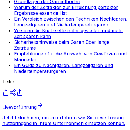
Grundlagen der Garmethoden
Warum der Zeitfaktor zur Erreichung perfekter
Ergebnisse essenziell ist
Ein Vergleich zwischen den Techniken Nachtgaren,
Langzeitgaren und Niedertemperaturgaren
Wie man die Küche effizienter gestalten und mehr
Zeit sparen kann
Sicherheitshinweise beim Garen über lange
Zeiträume
Empfehlungen für die Auswahl von Gewürzen und
Marinaden
Ein Guide zu Nachtgaren, Langzeitgaren und
Niedertemperaturgaren
Teilen
Livevorführung
Jetzt teilnehmen, um zu erfahren wie Sie diese Lösung
nutzbringend in Ihrem Unternehmen einsetzen können.