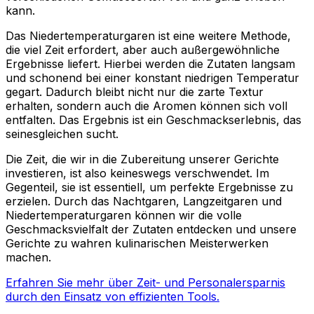
kann.
Das Niedertemperaturgaren ist eine weitere Methode,
die viel Zeit erfordert, aber auch außergewöhnliche
Ergebnisse liefert. Hierbei werden die Zutaten langsam
und schonend bei einer konstant niedrigen Temperatur
gegart. Dadurch bleibt nicht nur die zarte Textur
erhalten, sondern auch die Aromen können sich voll
entfalten. Das Ergebnis ist ein Geschmackserlebnis, das
seinesgleichen sucht.
Die Zeit, die wir in die Zubereitung unserer Gerichte
investieren, ist also keineswegs verschwendet. Im
Gegenteil, sie ist essentiell, um perfekte Ergebnisse zu
erzielen. Durch das Nachtgaren, Langzeitgaren und
Niedertemperaturgaren können wir die volle
Geschmacksvielfalt der Zutaten entdecken und unsere
Gerichte zu wahren kulinarischen Meisterwerken
machen.
Erfahren Sie mehr über Zeit- und Personalersparnis
durch den Einsatz von effizienten Tools.