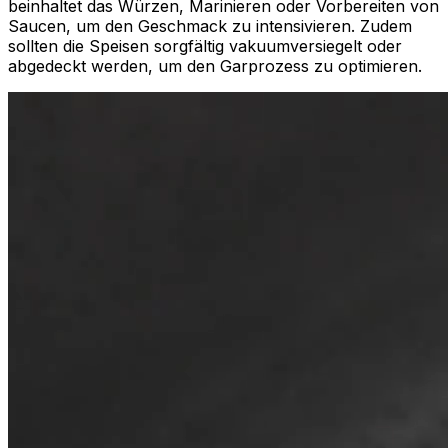
beinhaltet das Würzen, Marinieren oder Vorbereiten von
Saucen, um den Geschmack zu intensivieren. Zudem
sollten die Speisen sorgfältig vakuumversiegelt oder
abgedeckt werden, um den Garprozess zu optimieren.