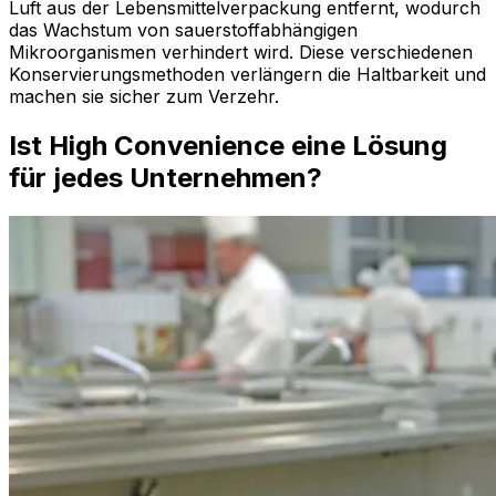
Luft aus der Lebensmittelverpackung entfernt, wodurch
das Wachstum von sauerstoffabhängigen
Mikroorganismen verhindert wird. Diese verschiedenen
Konservierungsmethoden verlängern die Haltbarkeit und
machen sie sicher zum Verzehr.
Ist High Convenience eine Lösung
für jedes Unternehmen?