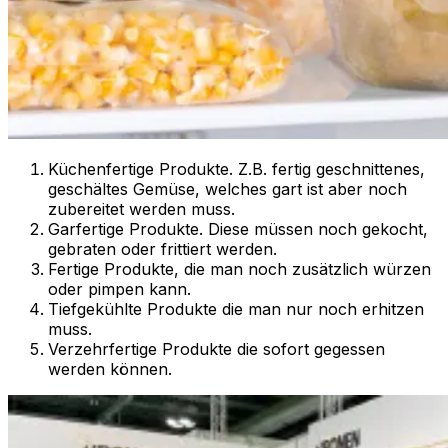
Küchenfertige Produkte. Z.B. fertig geschnittenes,
geschältes Gemüse, welches gart ist aber noch
zubereitet werden muss.
Garfertige Produkte. Diese müssen noch gekocht,
gebraten oder frittiert werden.
Fertige Produkte, die man noch zusätzlich würzen
oder pimpen kann.
Tiefgekühlte Produkte die man nur noch erhitzen
muss.
Verzehrfertige Produkte die sofort gegessen
werden können.