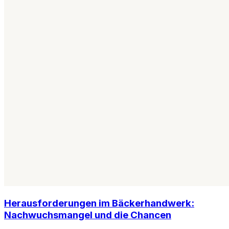
Herausforderungen im Bäckerhandwerk:
Nachwuchsmangel und die Chancen