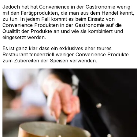
Jedoch hat hat Convenience in der Gastronomie wenig
mit den Fertigprodukten, die man aus dem Handel kennt,
zu tun. In jedem Fall kommt es beim Einsatz von
Convenience Produkten in der Gastronomie auf die
Qualität der Produkte an und wie sie kombiniert und
eingesetzt werden.
Es ist ganz klar dass ein exklusives eher teures
Restaurant tendenziell weniger Convenience Produkte
zum Zubereiten der Speisen verwenden.