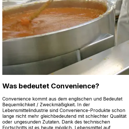
Was bedeutet Convenience?
Convenience kommt aus dem englischen und Bedeutet
Bequemlichkeit / Zweckmäßigkeit. In der
Lebensmittelindustrie sind Convenience-Produkte schon
lange nicht mehr gleichbedeutend mit schlechter Qualität
oder ungesunden Zutaten. Dank des technischen
Fortschritts ist es heute möglich, Lebensmittel auf