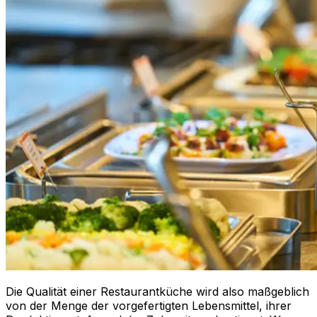
Die Qualität einer Restaurantküche wird also maßgeblich
von der Menge der vorgefertigten Lebensmittel, ihrer