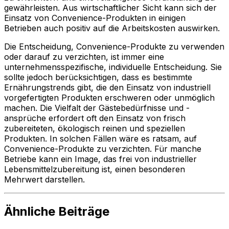
gewährleisten. Aus wirtschaftlicher Sicht kann sich der
Einsatz von Convenience-Produkten in einigen
Betrieben auch positiv auf die Arbeitskosten auswirken.
Die Entscheidung, Convenience-Produkte zu verwenden
oder darauf zu verzichten, ist immer eine
unternehmensspezifische, individuelle Entscheidung. Sie
sollte jedoch berücksichtigen, dass es bestimmte
Ernährungstrends gibt, die den Einsatz von industriell
vorgefertigten Produkten erschweren oder unmöglich
machen. Die Vielfalt der Gästebedürfnisse und -
ansprüche erfordert oft den Einsatz von frisch
zubereiteten, ökologisch reinen und speziellen
Produkten. In solchen Fällen wäre es ratsam, auf
Convenience-Produkte zu verzichten. Für manche
Betriebe kann ein Image, das frei von industrieller
Lebensmittelzubereitung ist, einen besonderen
Mehrwert darstellen.
Ähnliche Beiträge