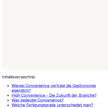
Inhaltsverzeichnis
Wieviel Convenience verträgt die Gastronomie
eigentlich?
High Convenience - Die Zukunft der Branche?
Was bedeutet Convenience?
Welche Fertigungsgrade unterschiedet man?