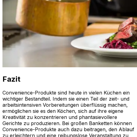
Fazit
Convenience-Produkte sind heute in vielen Küchen ein
wichtiger Bestandteil. Indem sie einen Teil der zeit- und
arbeitsintensiven Vorbereitungen überflüssig machen,
ermöglichen sie es den Köchen, sich auf ihre eigene
Kreativität zu konzentrieren und phantasievollere
Gerichte zu produzieren. Bei großen Banketten können
Convenience-Produkte auch dazu beitragen, den Ablauf
zu erleichtern und eine reibungslose Veranstaltung zu