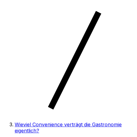
Wieviel Convenience verträgt die Gastronomie
eigentlich?