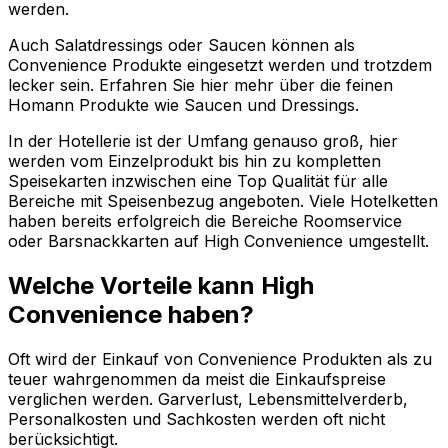
werden.
Auch Salatdressings oder Saucen können als
Convenience Produkte eingesetzt werden und trotzdem
lecker sein. Erfahren Sie hier mehr über die feinen
Homann Produkte wie Saucen und Dressings.
In der Hotellerie ist der Umfang genauso groß, hier
werden vom Einzelprodukt bis hin zu kompletten
Speisekarten inzwischen eine Top Qualität für alle
Bereiche mit Speisenbezug angeboten. Viele Hotelketten
haben bereits erfolgreich die Bereiche Roomservice
oder Barsnackkarten auf High Convenience umgestellt.
Welche Vorteile kann High
Convenience haben?
Oft wird der Einkauf von Convenience Produkten als zu
teuer wahrgenommen da meist die Einkaufspreise
verglichen werden. Garverlust, Lebensmittelverderb,
Personalkosten und Sachkosten werden oft nicht
berücksichtigt.