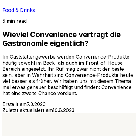
Food & Drinks
5 min read
Wieviel Convenience verträgt die
Gastronomie eigentlich?
Im Gaststättengewerbe werden Convenience-Produkte
häufig sowohl im Back- als auch im Front-of-House-
Bereich eingesetzt. Ihr Ruf mag zwar nicht der beste
sein, aber in Wahrheit sind Convenience-Produkte heute
viel besser als früher. Wir haben uns mit diesem Thema
mal etwas genauer beschäftigt und finden: Convenience
hat eine zweite Chance verdient.
Erstellt am
7.3.2023
Zuletzt aktualisiert am
10.8.2023