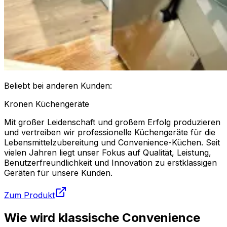
Beliebt bei anderen Kunden:
Kronen Küchengeräte
Mit großer Leidenschaft und großem Erfolg produzieren
und vertreiben wir professionelle Küchengeräte für die
Lebensmittelzubereitung und Convenience-Küchen. Seit
vielen Jahren liegt unser Fokus auf Qualität, Leistung,
Benutzerfreundlichkeit und Innovation zu erstklassigen
Geräten für unsere Kunden.
Zum Produkt
Wie wird klassische Convenience