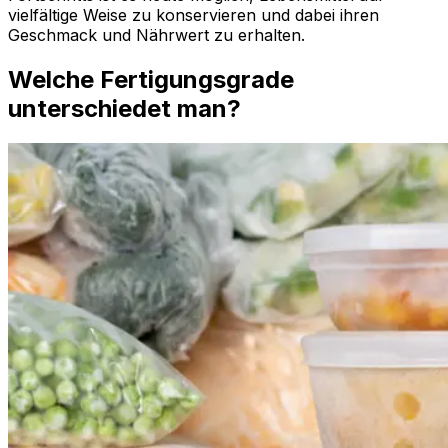
vielfältige Weise zu konservieren und dabei ihren
Geschmack und Nährwert zu erhalten.
Welche Fertigungsgrade
unterschiedet man?