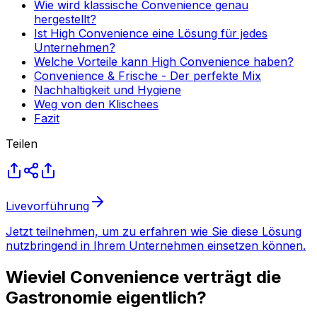
Wie wird klassische Convenience genau
hergestellt?
Ist High Convenience eine Lösung für jedes
Unternehmen?
Welche Vorteile kann High Convenience haben?
Convenience & Frische - Der perfekte Mix
Nachhaltigkeit und Hygiene
Weg von den Klischees
Fazit
Teilen
Livevorführung
Jetzt teilnehmen, um zu erfahren wie Sie diese Lösung
nutzbringend in Ihrem Unternehmen einsetzen können.
Wieviel Convenience verträgt die
Gastronomie eigentlich?