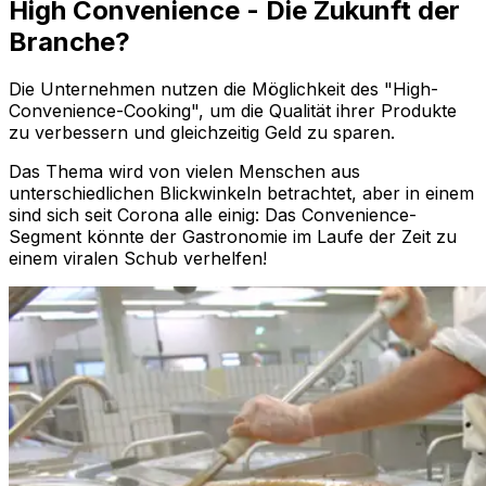
High Convenience - Die Zukunft der
Branche?
Die Unternehmen nutzen die Möglichkeit des "High-
Convenience-Cooking", um die Qualität ihrer Produkte
zu verbessern und gleichzeitig Geld zu sparen.
Das Thema wird von vielen Menschen aus
unterschiedlichen Blickwinkeln betrachtet, aber in einem
sind sich seit Corona alle einig: Das Convenience-
Segment könnte der Gastronomie im Laufe der Zeit zu
einem viralen Schub verhelfen!