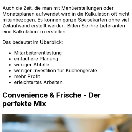
Auch die Zeit, die man mit Menüerstellungen oder
Monatsplänen aufwendet wird in die Kalkulation oft nicht
miteinbezogen. Es können ganze Speisekarten ohne viel
Zeitaufwand erstellt werden. Bitten Sie ihre Lieferanten
eine Kalkulation zu erstellen.
Das bedeutet im Überblick:
Mitarbeiterentlastung
einfachere Planung
weniger Abfälle
weniger Investition für Küchengeräte
mehr Profit
erleichtertes Arbeiten
Convenience & Frische - Der
perfekte Mix