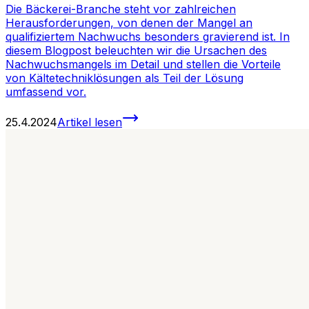
Die Bäckerei-Branche steht vor zahlreichen
Herausforderungen, von denen der Mangel an
qualifiziertem Nachwuchs besonders gravierend ist. In
diesem Blogpost beleuchten wir die Ursachen des
Nachwuchsmangels im Detail und stellen die Vorteile
von Kältetechniklösungen als Teil der Lösung
umfassend vor.
25.4.2024
Artikel lesen