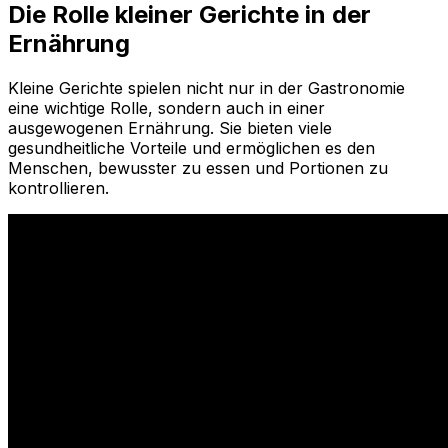
Die Rolle kleiner Gerichte in der
Ernährung
Kleine Gerichte spielen nicht nur in der Gastronomie
eine wichtige Rolle, sondern auch in einer
ausgewogenen Ernährung. Sie bieten viele
gesundheitliche Vorteile und ermöglichen es den
Menschen, bewusster zu essen und Portionen zu
kontrollieren.