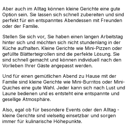
Aber auch im Alltag können kleine Gerichte eine gute
Option sein. Sie lassen sich schnell zubereiten und sind
perfekt für ein entspanntes Abendessen mit Freunden
oder der Familie.
Stellen Sie sich vor, Sie haben einen langen Arbeitstag
hinter sich und möchten sich nicht stundenlang in der
Küche aufhalten. Kleine Gerichte wie Mini-Pizzen oder
gefüllte Blätterteigrollen sind die perfekte Lösung. Sie
sind schnell gemacht und können individuell nach den
Vorlieben Ihrer Gäste angepasst werden.
Und für einen gemütlichen Abend zu Hause mit der
Familie sind kleine Gerichte wie Mini-Burritos oder Mini-
Quiches eine gute Wahl. Jeder kann sich nach Lust und
Laune bedienen und es entsteht eine entspannte und
gesellige Atmosphäre.
Also, egal ob für besondere Events oder den Alltag -
kleine Gerichte sind vielseitig einsetzbar und sorgen
immer für kulinarische Höhepunkte.