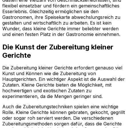
flexibel einsetzbar und fördern ein gemeinschaftliches
Esserlebnis. Gleichzeitig ermöglichen sie den
Gastronomen, ihre Speisekarte abwechslungsreich zu
gestalten und wirtschaftlich zu arbeiten. Es ist kein
Wunder, dass kleine Gerichte immer beliebter werden
und einen festen Platz in der Gastronomie einnehmen.
Die Kunst der Zubereitung kleiner
Gerichte
Die Zubereitung kleiner Gerichte erfordert genauso viel
Kunst und Können wie die Zubereitung von
Hauptgerichten. Ein wichtiger Aspekt ist die Auswahl der
Zutaten. Kleine Gerichte bieten die Möglichkeit, mit
hochwertigen und exotischen Zutaten zu
experimentieren, da die Mengen geringer sind.
Auch die Zubereitungstechniken spielen eine wichtige
Rolle. Kleine Gerichte können gebraten, gekocht, gegrillt
oder sogar roh serviert werden. Die verschiedenen
Zubereitungsmethoden sorgen dafür, dass die Gerichte