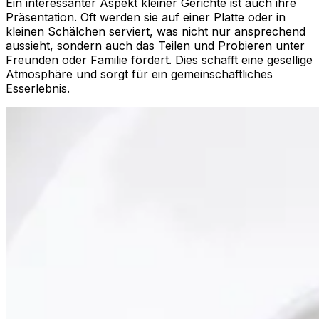
Ein interessanter Aspekt kleiner Gerichte ist auch ihre
Präsentation. Oft werden sie auf einer Platte oder in
kleinen Schälchen serviert, was nicht nur ansprechend
aussieht, sondern auch das Teilen und Probieren unter
Freunden oder Familie fördert. Dies schafft eine gesellige
Atmosphäre und sorgt für ein gemeinschaftliches
Esserlebnis.