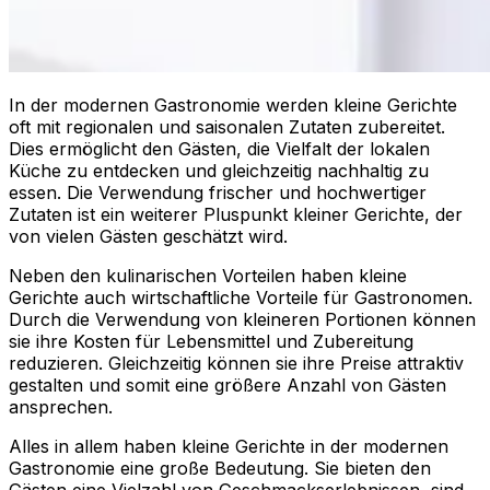
In der modernen Gastronomie werden kleine Gerichte
oft mit regionalen und saisonalen Zutaten zubereitet.
Dies ermöglicht den Gästen, die Vielfalt der lokalen
Küche zu entdecken und gleichzeitig nachhaltig zu
essen. Die Verwendung frischer und hochwertiger
Zutaten ist ein weiterer Pluspunkt kleiner Gerichte, der
von vielen Gästen geschätzt wird.
Neben den kulinarischen Vorteilen haben kleine
Gerichte auch wirtschaftliche Vorteile für Gastronomen.
Durch die Verwendung von kleineren Portionen können
sie ihre Kosten für Lebensmittel und Zubereitung
reduzieren. Gleichzeitig können sie ihre Preise attraktiv
gestalten und somit eine größere Anzahl von Gästen
ansprechen.
Alles in allem haben kleine Gerichte in der modernen
Gastronomie eine große Bedeutung. Sie bieten den
Gästen eine Vielzahl von Geschmackserlebnissen, sind