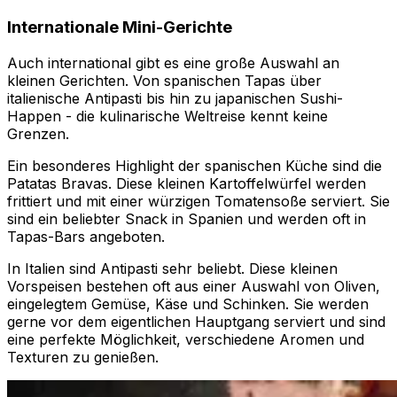
Internationale Mini-Gerichte
Auch international gibt es eine große Auswahl an
kleinen Gerichten. Von spanischen Tapas über
italienische Antipasti bis hin zu japanischen Sushi-
Happen - die kulinarische Weltreise kennt keine
Grenzen.
Ein besonderes Highlight der spanischen Küche sind die
Patatas Bravas. Diese kleinen Kartoffelwürfel werden
frittiert und mit einer würzigen Tomatensoße serviert. Sie
sind ein beliebter Snack in Spanien und werden oft in
Tapas-Bars angeboten.
In Italien sind Antipasti sehr beliebt. Diese kleinen
Vorspeisen bestehen oft aus einer Auswahl von Oliven,
eingelegtem Gemüse, Käse und Schinken. Sie werden
gerne vor dem eigentlichen Hauptgang serviert und sind
eine perfekte Möglichkeit, verschiedene Aromen und
Texturen zu genießen.