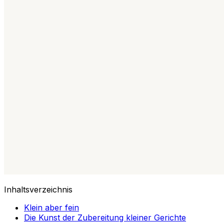
Inhaltsverzeichnis
Klein aber fein
Die Kunst der Zubereitung kleiner Gerichte