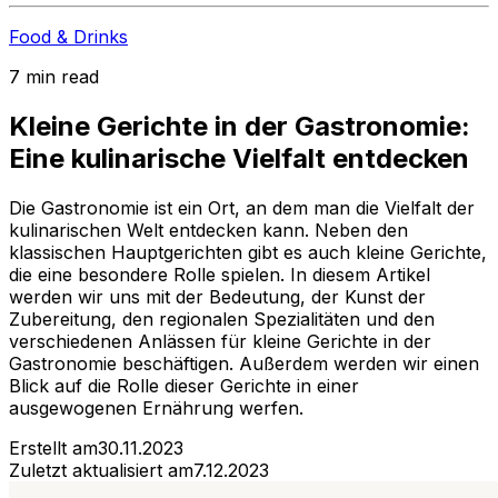
Food & Drinks
7 min read
Kleine Gerichte in der Gastronomie:
Eine kulinarische Vielfalt entdecken
Die Gastronomie ist ein Ort, an dem man die Vielfalt der
kulinarischen Welt entdecken kann. Neben den
klassischen Hauptgerichten gibt es auch kleine Gerichte,
die eine besondere Rolle spielen. In diesem Artikel
werden wir uns mit der Bedeutung, der Kunst der
Zubereitung, den regionalen Spezialitäten und den
verschiedenen Anlässen für kleine Gerichte in der
Gastronomie beschäftigen. Außerdem werden wir einen
Blick auf die Rolle dieser Gerichte in einer
ausgewogenen Ernährung werfen.
Erstellt am
30.11.2023
Zuletzt aktualisiert am
7.12.2023