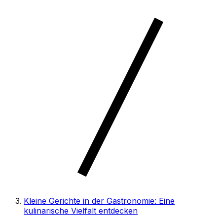
Kleine Gerichte in der Gastronomie: Eine
kulinarische Vielfalt entdecken