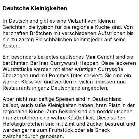
Deutsche Kleinigkeiten
In Deutschland gibt es eine Vielzahl von kleinen
Gerichten, die typisch für die regionale Küche sind. Von
herzhaften Brötchen mit verschiedenen Aufstrichen bis
hin zu zarten Fleischbällchen kommt jeder auf seine
Kosten.
Ein besonders beliebtes deutsches Mini-Gericht sind die
berühmten Berliner Currywurst-Happen. Diese leckeren
Wurststücke werden mit einer würzigen Currysoße
überzogen und mit Pommes frites serviert. Sie sind ein
wahrer Klassiker und werden in vielen Imbissen und
Restaurants in ganz Deutschland angeboten.
Aber nicht nur deftige Speisen sind in Deutschland
beliebt, auch süße Kleinigkeiten haben ihren Platz in der
regionalen Küche. Zum Beispiel sind die norddeutschen
Franzbrötchen eine wahre Köstlichkeit. Diese süßen
Hefeteigbrötchen sind mit Zimt und Zucker bestreut und
werden gerne zum Frühstück oder als Snack
zwischendurch genossen.