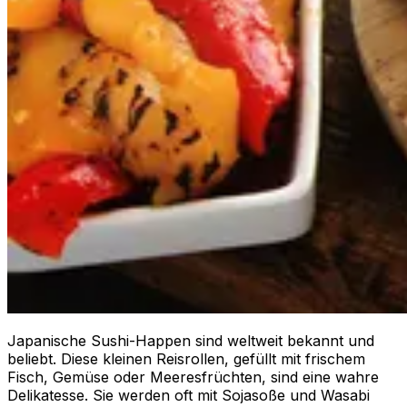
Japanische Sushi-Happen sind weltweit bekannt und
beliebt. Diese kleinen Reisrollen, gefüllt mit frischem
Fisch, Gemüse oder Meeresfrüchten, sind eine wahre
Delikatesse. Sie werden oft mit Sojasoße und Wasabi