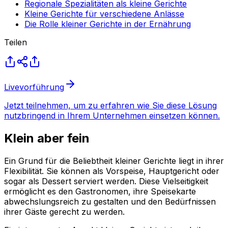
Regionale Spezialitäten als kleine Gerichte
Kleine Gerichte für verschiedene Anlässe
Die Rolle kleiner Gerichte in der Ernährung
Teilen
Livevorführung
Jetzt teilnehmen, um zu erfahren wie Sie diese Lösung
nutzbringend in Ihrem Unternehmen einsetzen können.
Klein aber fein
Ein Grund für die Beliebtheit kleiner Gerichte liegt in ihrer
Flexibilität. Sie können als Vorspeise, Hauptgericht oder
sogar als Dessert serviert werden. Diese Vielseitigkeit
ermöglicht es den Gastronomen, ihre Speisekarte
abwechslungsreich zu gestalten und den Bedürfnissen
ihrer Gäste gerecht zu werden.