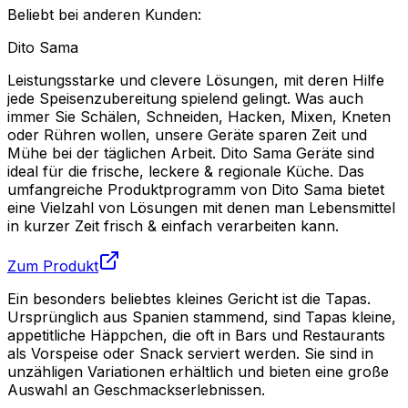
Beliebt bei anderen Kunden:
Dito Sama
Leistungsstarke und clevere Lösungen, mit deren Hilfe
jede Speisenzubereitung spielend gelingt. Was auch
immer Sie Schälen, Schneiden, Hacken, Mixen, Kneten
oder Rühren wollen, unsere Geräte sparen Zeit und
Mühe bei der täglichen Arbeit. Dito Sama Geräte sind
ideal für die frische, leckere & regionale Küche. Das
umfangreiche Produktprogramm von Dito Sama bietet
eine Vielzahl von Lösungen mit denen man Lebensmittel
in kurzer Zeit frisch & einfach verarbeiten kann.
Zum Produkt
Ein besonders beliebtes kleines Gericht ist die Tapas.
Ursprünglich aus Spanien stammend, sind Tapas kleine,
appetitliche Häppchen, die oft in Bars und Restaurants
als Vorspeise oder Snack serviert werden. Sie sind in
unzähligen Variationen erhältlich und bieten eine große
Auswahl an Geschmackserlebnissen.