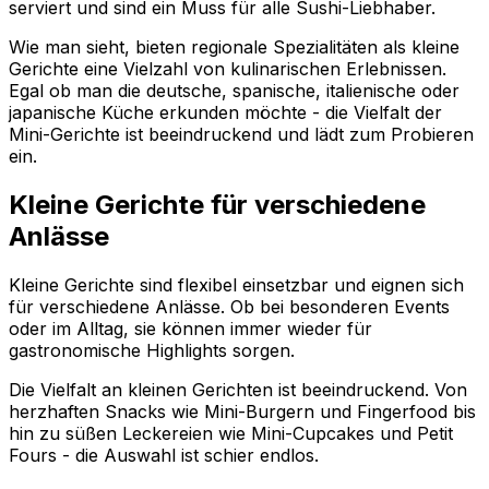
serviert und sind ein Muss für alle Sushi-Liebhaber.
Wie man sieht, bieten regionale Spezialitäten als kleine
Gerichte eine Vielzahl von kulinarischen Erlebnissen.
Egal ob man die deutsche, spanische, italienische oder
japanische Küche erkunden möchte - die Vielfalt der
Mini-Gerichte ist beeindruckend und lädt zum Probieren
ein.
Kleine Gerichte für verschiedene
Anlässe
Kleine Gerichte sind flexibel einsetzbar und eignen sich
für verschiedene Anlässe. Ob bei besonderen Events
oder im Alltag, sie können immer wieder für
gastronomische Highlights sorgen.
Die Vielfalt an kleinen Gerichten ist beeindruckend. Von
herzhaften Snacks wie Mini-Burgern und Fingerfood bis
hin zu süßen Leckereien wie Mini-Cupcakes und Petit
Fours - die Auswahl ist schier endlos.