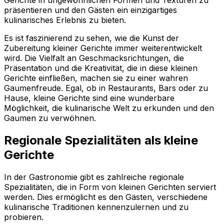
Gerichte in ungewöhnlichen Formen und Texturen zu
präsentieren und den Gästen ein einzigartiges
kulinarisches Erlebnis zu bieten.
Es ist faszinierend zu sehen, wie die Kunst der
Zubereitung kleiner Gerichte immer weiterentwickelt
wird. Die Vielfalt an Geschmacksrichtungen, die
Präsentation und die Kreativität, die in diese kleinen
Gerichte einfließen, machen sie zu einer wahren
Gaumenfreude. Egal, ob in Restaurants, Bars oder zu
Hause, kleine Gerichte sind eine wunderbare
Möglichkeit, die kulinarische Welt zu erkunden und den
Gaumen zu verwöhnen.
Regionale Spezialitäten als kleine
Gerichte
In der Gastronomie gibt es zahlreiche regionale
Spezialitäten, die in Form von kleinen Gerichten serviert
werden. Dies ermöglicht es den Gästen, verschiedene
kulinarische Traditionen kennenzulernen und zu
probieren.