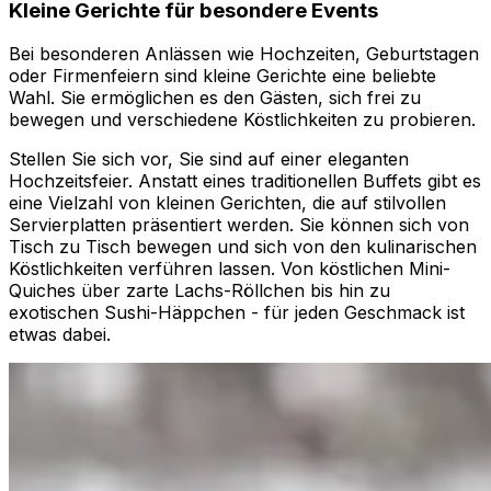
Kleine Gerichte für besondere Events
Bei besonderen Anlässen wie Hochzeiten, Geburtstagen
oder Firmenfeiern sind kleine Gerichte eine beliebte
Wahl. Sie ermöglichen es den Gästen, sich frei zu
bewegen und verschiedene Köstlichkeiten zu probieren.
Stellen Sie sich vor, Sie sind auf einer eleganten
Hochzeitsfeier. Anstatt eines traditionellen Buffets gibt es
eine Vielzahl von kleinen Gerichten, die auf stilvollen
Servierplatten präsentiert werden. Sie können sich von
Tisch zu Tisch bewegen und sich von den kulinarischen
Köstlichkeiten verführen lassen. Von köstlichen Mini-
Quiches über zarte Lachs-Röllchen bis hin zu
exotischen Sushi-Häppchen - für jeden Geschmack ist
etwas dabei.