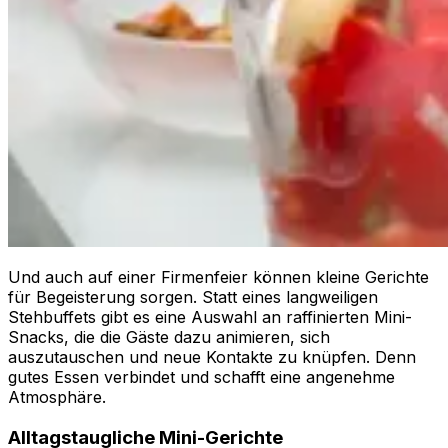
Und auch auf einer Firmenfeier können kleine Gerichte
für Begeisterung sorgen. Statt eines langweiligen
Stehbuffets gibt es eine Auswahl an raffinierten Mini-
Snacks, die die Gäste dazu animieren, sich
auszutauschen und neue Kontakte zu knüpfen. Denn
gutes Essen verbindet und schafft eine angenehme
Atmosphäre.
Alltagstaugliche Mini-Gerichte