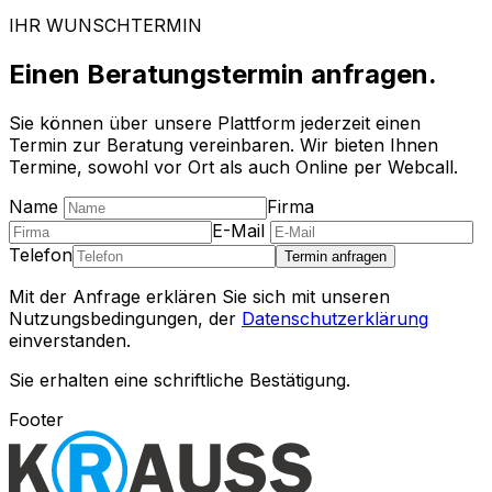
IHR WUNSCHTERMIN
Einen Beratungstermin anfragen.
Sie können über unsere Plattform jederzeit einen
Termin zur Beratung vereinbaren. Wir bieten Ihnen
Termine, sowohl vor Ort als auch Online per Webcall.
Name
Firma
E-Mail
Telefon
Termin anfragen
Mit der Anfrage erklären Sie sich mit unseren
Nutzungsbedingungen, der
Datenschutzerklärung
einverstanden.
Sie erhalten eine schriftliche Bestätigung.
Footer