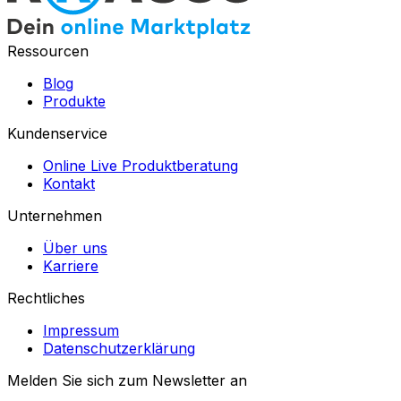
Ressourcen
Blog
Produkte
Kundenservice
Online Live Produktberatung
Kontakt
Unternehmen
Über uns
Karriere
Rechtliches
Impressum
Datenschutzerklärung
Melden Sie sich zum Newsletter an