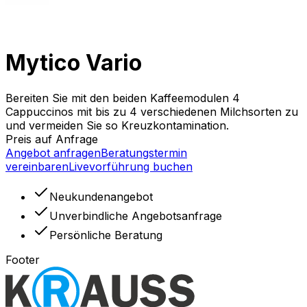
Mytico Vario
Bereiten Sie mit den beiden Kaffeemodulen 4
Cappuccinos mit bis zu 4 verschiedenen Milchsorten zu
und vermeiden Sie so Kreuzkontamination.
Preis auf Anfrage
Angebot anfragen
Beratungstermin
vereinbaren
Livevorführung buchen
Neukundenangebot
Unverbindliche Angebotsanfrage
Persönliche Beratung
Footer