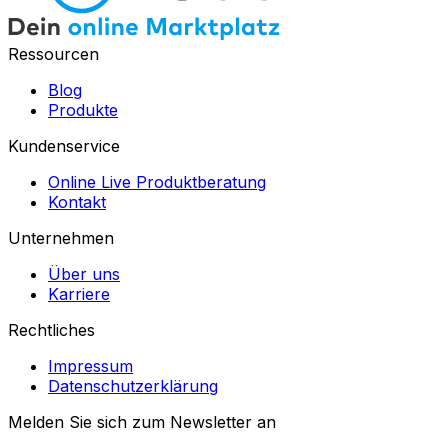
Ressourcen
Blog
Produkte
Kundenservice
Online Live Produktberatung
Kontakt
Unternehmen
Über uns
Karriere
Rechtliches
Impressum
Datenschutzerklärung
Melden Sie sich zum Newsletter an