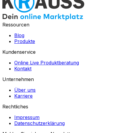
Ressourcen
Blog
Produkte
Kundenservice
Online Live Produktberatung
Kontakt
Unternehmen
Über uns
Karriere
Rechtliches
Impressum
Datenschutzerklärung