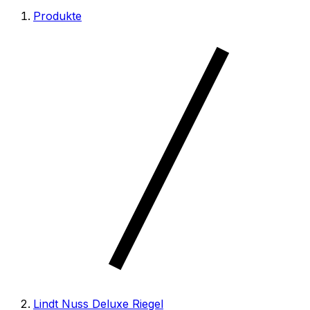
Produkte
Lindt Nuss Deluxe Riegel