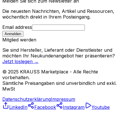
Melden Sie sich zum Newsletter an
Die neuesten Nachrichten, Artikel und Ressourcen,
wöchentlich direkt in Ihrem Posteingang.
Email address
Anmelden
Mitglied werden
Sie sind Hersteller, Lieferant oder Dienstleister und
möchten Ihr Neukundenangebot hier präsentieren?
Jetzt loslegen
→
© 2025 KRAUSS Marketplace - Alle Rechte
vorbehalten.
Sämtliche Preisangaben sind unverbindlich und exkl.
MwSt
Datenschutzerklärung
Impressum
LinkedIn
Facebook
Instagram
Youtube