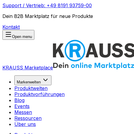
Support / Vertrieb: +49 8191 93759-00
Dein B2B Marktplatz für neue Produkte
Kontakt
Open menu
KRAUSS Marketplace
Markenwelten
Produktwelten
Produktvorführungen
Blog
Events
Messen
Ressourcen
Über uns