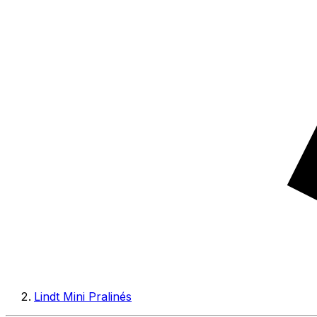
Lindt Mini Pralinés