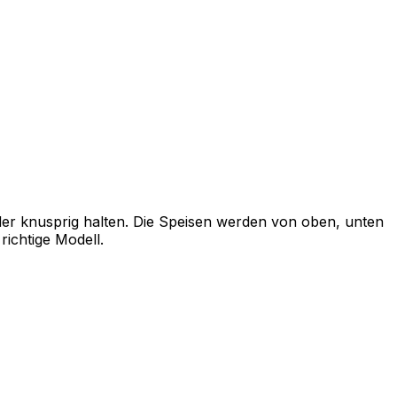
 oder knusprig halten. Die Speisen werden von oben, unten
richtige Modell.