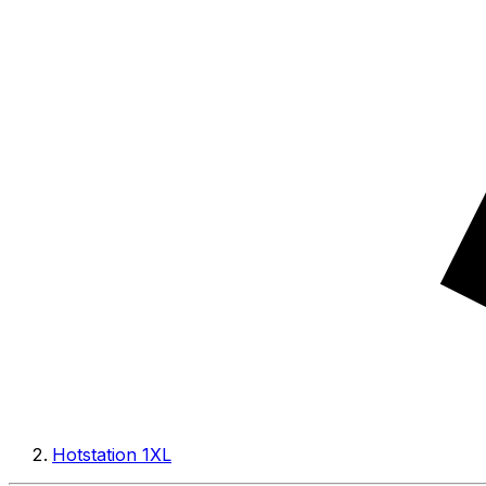
Hotstation 1XL