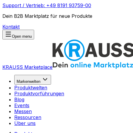
Support / Vertrieb: +49 8191 93759-00
Dein B2B Marktplatz für neue Produkte
Kontakt
Open menu
KRAUSS Marketplace
Markenwelten
Produktwelten
Produktvorführungen
Blog
Events
Messen
Ressourcen
Über uns