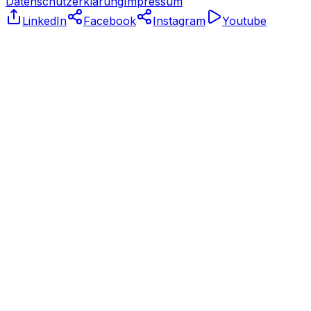
Datenschutzerklärung
Impressum
LinkedIn
Facebook
Instagram
Youtube