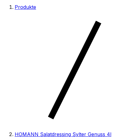
Produkte
HOMANN Salatdressing Sylter Genuss 4l