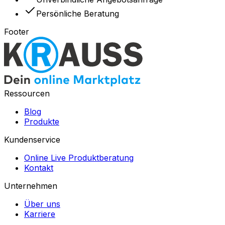
Persönliche Beratung
Footer
Ressourcen
Blog
Produkte
Kundenservice
Online Live Produktberatung
Kontakt
Unternehmen
Über uns
Karriere