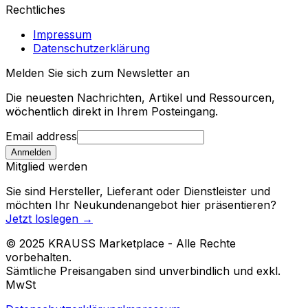
Rechtliches
Impressum
Datenschutzerklärung
Melden Sie sich zum Newsletter an
Die neuesten Nachrichten, Artikel und Ressourcen,
wöchentlich direkt in Ihrem Posteingang.
Email address
Anmelden
Mitglied werden
Sie sind Hersteller, Lieferant oder Dienstleister und
möchten Ihr Neukundenangebot hier präsentieren?
Jetzt loslegen
→
© 2025 KRAUSS Marketplace - Alle Rechte
vorbehalten.
Sämtliche Preisangaben sind unverbindlich und exkl.
MwSt