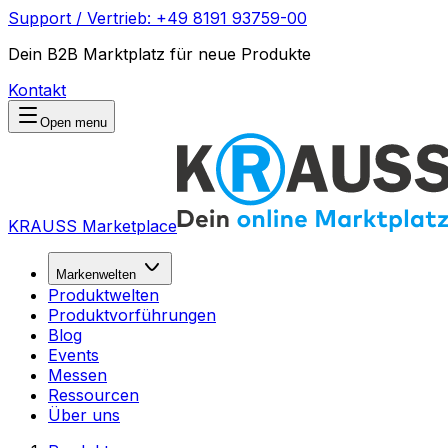
Support / Vertrieb: +49 8191 93759-00
Dein B2B Marktplatz für neue Produkte
Kontakt
Open menu
KRAUSS Marketplace
Markenwelten
Produktwelten
Produktvorführungen
Blog
Events
Messen
Ressourcen
Über uns