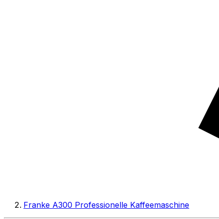
Franke A300 Professionelle Kaffeemaschine