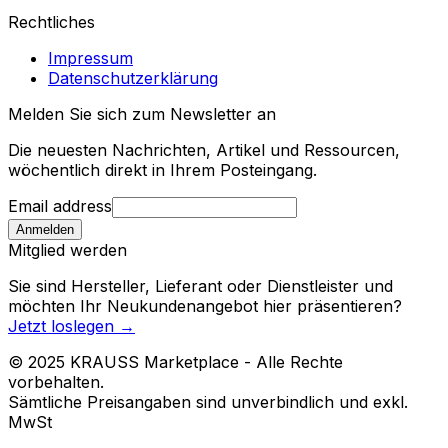
Rechtliches
Impressum
Datenschutzerklärung
Melden Sie sich zum Newsletter an
Die neuesten Nachrichten, Artikel und Ressourcen,
wöchentlich direkt in Ihrem Posteingang.
Email address
Anmelden
Mitglied werden
Sie sind Hersteller, Lieferant oder Dienstleister und
möchten Ihr Neukundenangebot hier präsentieren?
Jetzt loslegen
→
© 2025 KRAUSS Marketplace - Alle Rechte
vorbehalten.
Sämtliche Preisangaben sind unverbindlich und exkl.
MwSt