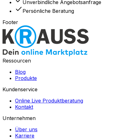
Unverbindliche Angebotsanfrage
Persönliche Beratung
Footer
Ressourcen
Blog
Produkte
Kundenservice
Online Live Produktberatung
Kontakt
Unternehmen
Über uns
Karriere