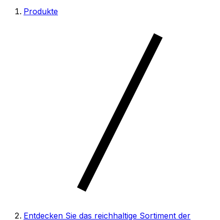
Produkte
Entdecken Sie das reichhaltige Sortiment der