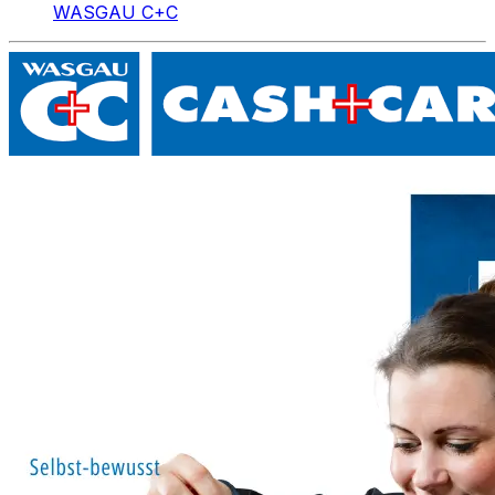
WASGAU C+C