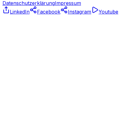
Datenschutzerklärung
Impressum
LinkedIn
Facebook
Instagram
Youtube