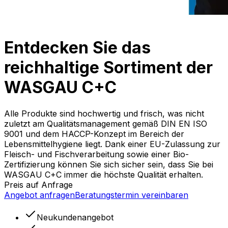
Entdecken Sie das
reichhaltige Sortiment der
WASGAU C+C
Alle Produkte sind hochwertig und frisch, was nicht
zuletzt am Qualitätsmanagement gemäß DIN EN ISO
9001 und dem HACCP-Konzept im Bereich der
Lebensmittelhygiene liegt. Dank einer EU-Zulassung zur
Fleisch- und Fischverarbeitung sowie einer Bio-
Zertifizierung können Sie sich sicher sein, dass Sie bei
WASGAU C+C immer die höchste Qualität erhalten.
Preis auf Anfrage
Angebot anfragen
Beratungstermin vereinbaren
Neukundenangebot