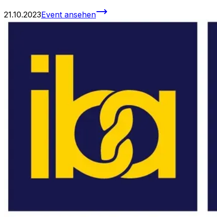
21.10.2023
Event ansehen