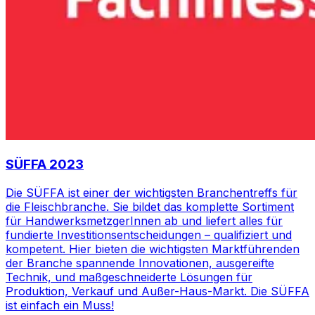
SÜFFA 2023
Die SÜFFA ist einer der wichtigsten Branchentreffs für
die Fleischbranche. Sie bildet das komplette Sortiment
für HandwerksmetzgerInnen ab und liefert alles für
fundierte Investitionsentscheidungen – qualifiziert und
kompetent. Hier bieten die wichtigsten Marktführenden
der Branche spannende Innovationen, ausgereifte
Technik, und maßgeschneiderte Lösungen für
Produktion, Verkauf und Außer-Haus-Markt. Die SÜFFA
ist einfach ein Muss!