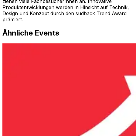
ziehen viele FachbesucherInnen an. Innovative
Produktentwicklungen werden in Hinsicht auf Technik,
Design und Konzept durch den südback Trend Award
prämiert.
Ähnliche Events