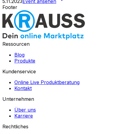
5.11.2023
Event ansehen
Footer
Ressourcen
Blog
Produkte
Kundenservice
Online Live Produktberatung
Kontakt
Unternehmen
Über uns
Karriere
Rechtliches