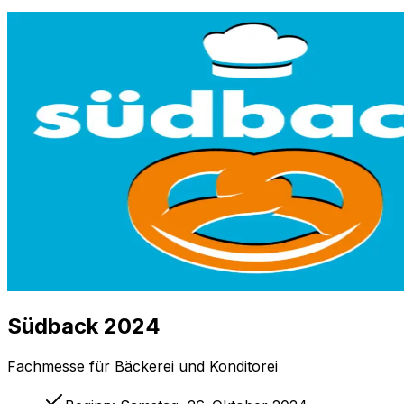
Südback 2024
Fachmesse für Bäckerei und Konditorei