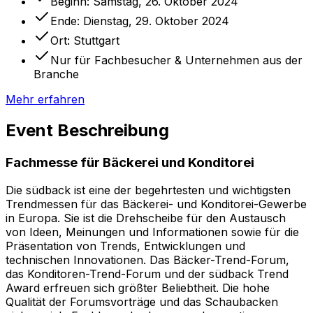
Beginn:
Samstag, 26. Oktober 2024
Ende:
Dienstag, 29. Oktober 2024
Ort:
Stuttgart
Nur für Fachbesucher & Unternehmen aus der
Branche
Mehr erfahren
Event Beschreibung
Fachmesse für Bäckerei und Konditorei
Die südback ist eine der begehrtesten und wichtigsten
Trendmessen für das Bäckerei- und Konditorei-Gewerbe
in Europa. Sie ist die Drehscheibe für den Austausch
von Ideen, Meinungen und Informationen sowie für die
Präsentation von Trends, Entwicklungen und
technischen Innovationen. Das Bäcker-Trend-Forum,
das Konditoren-Trend-Forum und der südback Trend
Award erfreuen sich größter Beliebtheit. Die hohe
Qualität der Forumsvorträge und das Schaubacken