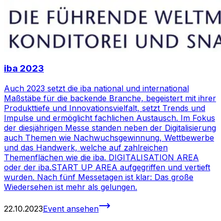
iba 2023
Auch 2023 setzt die iba national und international
Maßstäbe für die backende Branche, begeistert mit ihrer
Produkttiefe und Innovationsvielfalt, setzt Trends und
Impulse und ermöglicht fachlichen Austausch. Im Fokus
der diesjährigen Messe standen neben der Digitalisierung
auch Themen wie Nachwuchsgewinnung, Wettbewerbe
und das Handwerk, welche auf zahlreichen
Themenflächen wie die iba. DIGITALISATION AREA
oder der iba.START UP AREA aufgegriffen und vertieft
wurden. Nach fünf Messetagen ist klar: Das große
Wiedersehen ist mehr als gelungen.
22.10.2023
Event ansehen