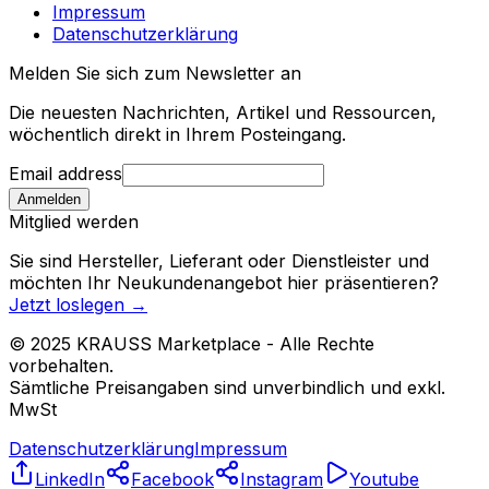
Impressum
Datenschutzerklärung
Melden Sie sich zum Newsletter an
Die neuesten Nachrichten, Artikel und Ressourcen,
wöchentlich direkt in Ihrem Posteingang.
Email address
Anmelden
Mitglied werden
Sie sind Hersteller, Lieferant oder Dienstleister und
möchten Ihr Neukundenangebot hier präsentieren?
Jetzt loslegen
→
© 2025 KRAUSS Marketplace - Alle Rechte
vorbehalten.
Sämtliche Preisangaben sind unverbindlich und exkl.
MwSt
Datenschutzerklärung
Impressum
LinkedIn
Facebook
Instagram
Youtube