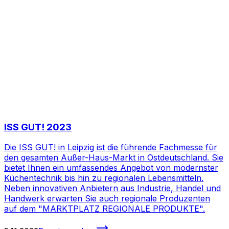
ISS GUT! 2023
Die ISS GUT! in Leipzig ist die führende Fachmesse für
den gesamten Außer-Haus-Markt in Ostdeutschland. Sie
bietet Ihnen ein umfassendes Angebot von modernster
Küchentechnik bis hin zu regionalen Lebensmitteln.
Neben innovativen Anbietern aus Industrie, Handel und
Handwerk erwarten Sie auch regionale Produzenten
auf dem "MARKTPLATZ REGIONALE PRODUKTE".