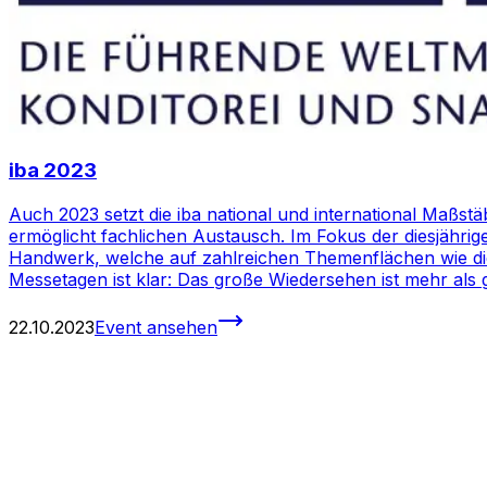
iba 2023
Auch 2023 setzt die iba national und international Maßstä
ermöglicht fachlichen Austausch. Im Fokus der diesjäh
Handwerk, welche auf zahlreichen Themenflächen wie di
Messetagen ist klar: Das große Wiedersehen ist mehr als 
22.10.2023
Event ansehen