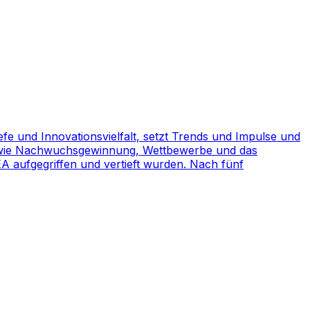
efe und Innovationsvielfalt, setzt Trends und Impulse und
en wie Nachwuchsgewinnung, Wettbewerbe und das
aufgegriffen und vertieft wurden. Nach fünf