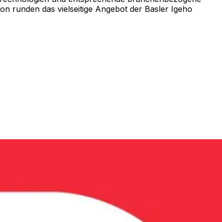
ion runden das vielseitige Angebot der Basler Igeho