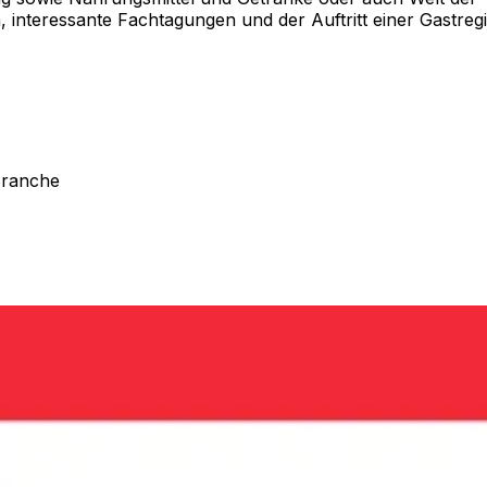
n, interessante Fachtagungen und der Auftritt einer Gastreg
Branche