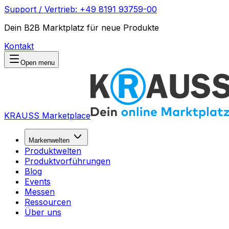
Support / Vertrieb: +49 8191 93759-00
Dein B2B Marktplatz für neue Produkte
Kontakt
Open menu
KRAUSS Marketplace
Markenwelten
Produktwelten
Produktvorführungen
Blog
Events
Messen
Ressourcen
Über uns