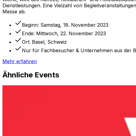
Dienstleistungen. Eine Vielzahl von Begleitveranstaltunge
Messe ab.
Beginn:
Samstag, 18. November 2023
Ende:
Mittwoch, 22. November 2023
Ort:
Basel, Schweiz
Nur für Fachbesucher & Unternehmen aus der 
Mehr erfahren
Ähnliche Events