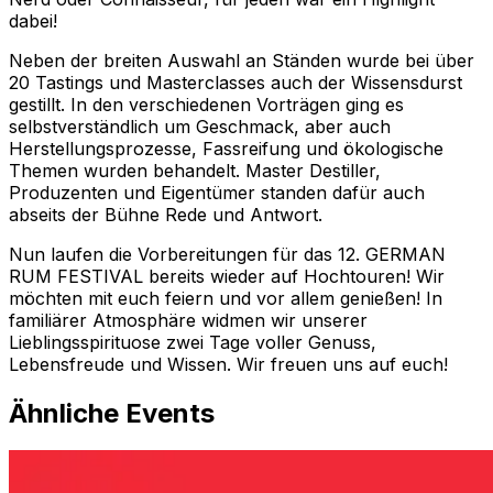
dabei!
Neben der breiten Auswahl an Ständen wurde bei über
20 Tastings und Masterclasses auch der Wissensdurst
gestillt. In den verschiedenen Vorträgen ging es
selbstverständlich um Geschmack, aber auch
Herstellungsprozesse, Fassreifung und ökologische
Themen wurden behandelt. Master Destiller,
Produzenten und Eigentümer standen dafür auch
abseits der Bühne Rede und Antwort.
Nun laufen die Vorbereitungen für das 12. GERMAN
RUM FESTIVAL bereits wieder auf Hochtouren! Wir
möchten mit euch feiern und vor allem genießen! In
familiärer Atmosphäre widmen wir unserer
Lieblingsspirituose zwei Tage voller Genuss,
Lebensfreude und Wissen. Wir freuen uns auf euch!
Ähnliche Events