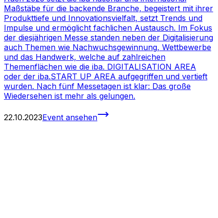
Maßstäbe für die backende Branche, begeistert mit ihrer
Produkttiefe und Innovationsvielfalt, setzt Trends und
Impulse und ermöglicht fachlichen Austausch. Im Fokus
der diesjährigen Messe standen neben der Digitalisierung
auch Themen wie Nachwuchsgewinnung, Wettbewerbe
und das Handwerk, welche auf zahlreichen
Themenflächen wie die iba. DIGITALISATION AREA
oder der iba.START UP AREA aufgegriffen und vertieft
wurden. Nach fünf Messetagen ist klar: Das große
Wiedersehen ist mehr als gelungen.
22.10.2023
Event ansehen