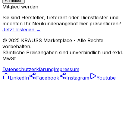
Anmelden
Mitglied werden
Sie sind Hersteller, Lieferant oder Dienstleister und
möchten Ihr Neukundenangebot hier präsentieren?
Jetzt loslegen
→
© 2025 KRAUSS Marketplace - Alle Rechte
vorbehalten.
Sämtliche Preisangaben sind unverbindlich und exkl.
MwSt
Datenschutzerklärung
Impressum
LinkedIn
Facebook
Instagram
Youtube