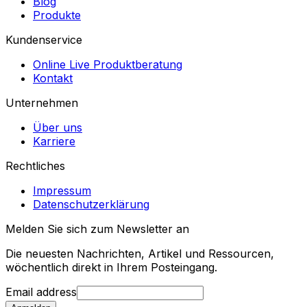
Blog
Produkte
Kundenservice
Online Live Produktberatung
Kontakt
Unternehmen
Über uns
Karriere
Rechtliches
Impressum
Datenschutzerklärung
Melden Sie sich zum Newsletter an
Die neuesten Nachrichten, Artikel und Ressourcen,
wöchentlich direkt in Ihrem Posteingang.
Email address