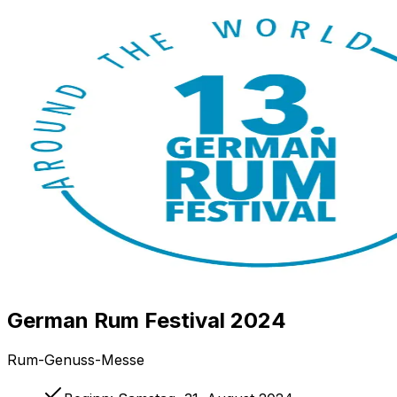
German Rum Festival 2024
Rum-Genuss-Messe