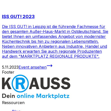
ISS GUT! 2023
Die ISS GUT! in Leipzig ist die führende Fachmesse für
den gesamten Außer-Haus-Markt in Ostdeutschland. Sie
bietet Ihnen ein umfassendes Angebot von modernster
Küchentechnik bis hin zu regionalen Lebensmitteln.
Neben innovativen Anbietern aus Industrie, Handel und
Handwerk erwarten Sie auch regionale Produzenten
auf dem "MARKTPLATZ REGIONALE PRODUKTE".
5.11.2023
Event ansehen
Footer
Ressourcen