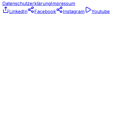
Datenschutzerklärung
Impressum
LinkedIn
Facebook
Instagram
Youtube