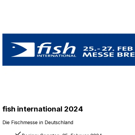
fish international 2024
Die Fischmesse in Deutschland