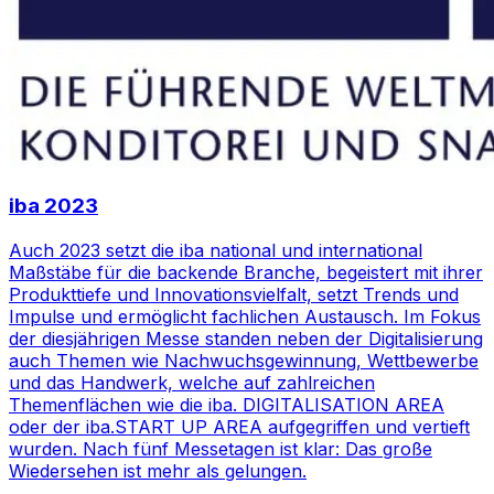
iba 2023
Auch 2023 setzt die iba national und international
Maßstäbe für die backende Branche, begeistert mit ihrer
Produkttiefe und Innovationsvielfalt, setzt Trends und
Impulse und ermöglicht fachlichen Austausch. Im Fokus
der diesjährigen Messe standen neben der Digitalisierung
auch Themen wie Nachwuchsgewinnung, Wettbewerbe
und das Handwerk, welche auf zahlreichen
Themenflächen wie die iba. DIGITALISATION AREA
oder der iba.START UP AREA aufgegriffen und vertieft
wurden. Nach fünf Messetagen ist klar: Das große
Wiedersehen ist mehr als gelungen.