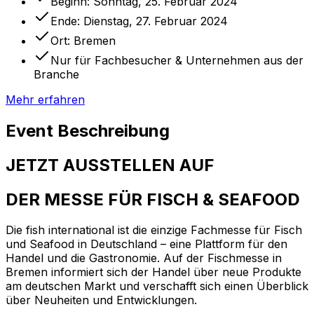
Beginn:
Sonntag, 25. Februar 2024
Ende:
Dienstag, 27. Februar 2024
Ort:
Bremen
Nur für Fachbesucher & Unternehmen aus der
Branche
Mehr erfahren
Event Beschreibung
JETZT AUSSTELLEN AUF
DER MESSE FÜR FISCH & SEAFOOD
Die fish international ist die einzige Fachmesse für Fisch
und Seafood in Deutschland – eine Plattform für den
Handel und die Gastronomie. Auf der Fischmesse in
Bremen informiert sich der Handel über neue Produkte
am deutschen Markt und verschafft sich einen Überblick
über Neuheiten und Entwicklungen.