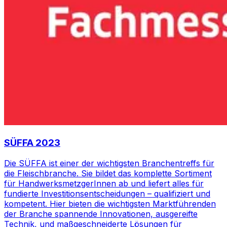
SÜFFA 2023
Die SÜFFA ist einer der wichtigsten Branchentreffs für
die Fleischbranche. Sie bildet das komplette Sortiment
für HandwerksmetzgerInnen ab und liefert alles für
fundierte Investitionsentscheidungen – qualifiziert und
kompetent. Hier bieten die wichtigsten Marktführenden
der Branche spannende Innovationen, ausgereifte
Technik, und maßgeschneiderte Lösungen für