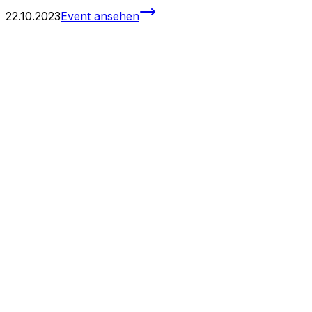
22.10.2023
Event ansehen