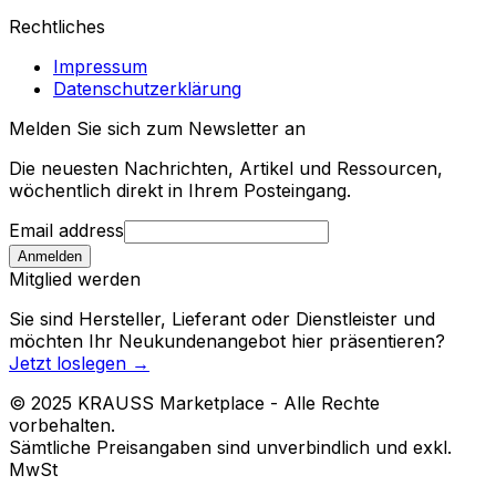
Rechtliches
Impressum
Datenschutzerklärung
Melden Sie sich zum Newsletter an
Die neuesten Nachrichten, Artikel und Ressourcen,
wöchentlich direkt in Ihrem Posteingang.
Email address
Anmelden
Mitglied werden
Sie sind Hersteller, Lieferant oder Dienstleister und
möchten Ihr Neukundenangebot hier präsentieren?
Jetzt loslegen
→
© 2025 KRAUSS Marketplace - Alle Rechte
vorbehalten.
Sämtliche Preisangaben sind unverbindlich und exkl.
MwSt