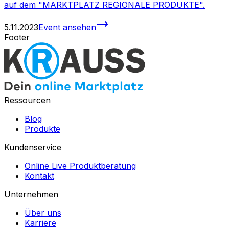
auf dem "MARKTPLATZ REGIONALE PRODUKTE".
5.11.2023
Event ansehen
Footer
Ressourcen
Blog
Produkte
Kundenservice
Online Live Produktberatung
Kontakt
Unternehmen
Über uns
Karriere