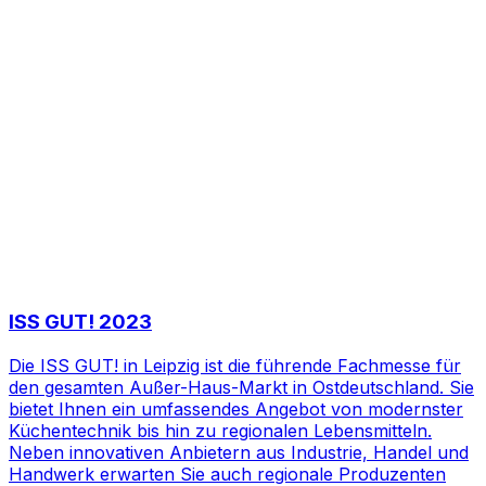
ISS GUT! 2023
Die ISS GUT! in Leipzig ist die führende Fachmesse für
den gesamten Außer-Haus-Markt in Ostdeutschland. Sie
bietet Ihnen ein umfassendes Angebot von modernster
Küchentechnik bis hin zu regionalen Lebensmitteln.
Neben innovativen Anbietern aus Industrie, Handel und
Handwerk erwarten Sie auch regionale Produzenten