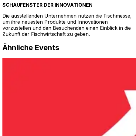
SCHAUFENSTER DER INNOVATIONEN
Die ausstellenden Unternehmen nutzen die Fischmesse,
um ihre neuesten Produkte und Innovationen
vorzustellen und den Besuchenden einen Einblick in die
Zukunft der Fischwirtschaft zu geben.
Ähnliche Events