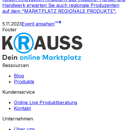
Handwerk erwarten Sie auch regionale Produzenten
auf dem "MARKTPLATZ REGIONALE PRODUKTE".
5.11.2023
Event ansehen
Footer
Ressourcen
Blog
Produkte
Kundenservice
Online Live Produktberatung
Kontakt
Unternehmen
Über uns