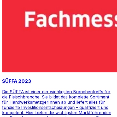
SÜFFA 2023
Die SÜFFA ist einer der wichtigsten Branchentreffs für
die Fleischbranche. Sie bildet das komplette Sortiment
für HandwerksmetzgerInnen ab und liefert alles für
fundierte Investitionsentscheidungen – qualifiziert und
kompetent. Hier bieten die wichtigsten Marktführenden