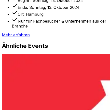
Beginn:
Sonntag, 13. Oktober 2024
Ende:
Sonntag, 13. Oktober 2024
Ort:
Hamburg
Nur für Fachbesucher & Unternehmen aus der
Branche
Mehr erfahren
Ähnliche Events