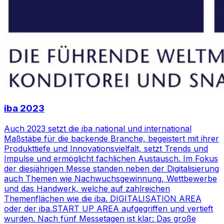
iba 2023
Auch 2023 setzt die iba national und international
Maßstäbe für die backende Branche, begeistert mit ihrer
Produkttiefe und Innovationsvielfalt, setzt Trends und
Impulse und ermöglicht fachlichen Austausch. Im Fokus
der diesjährigen Messe standen neben der Digitalisierung
auch Themen wie Nachwuchsgewinnung, Wettbewerbe
und das Handwerk, welche auf zahlreichen
Themenflächen wie die iba. DIGITALISATION AREA
oder der iba.START UP AREA aufgegriffen und vertieft
wurden. Nach fünf Messetagen ist klar: Das große