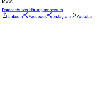
MwSt
Datenschutzerklärung
Impressum
LinkedIn
Facebook
Instagram
Youtube