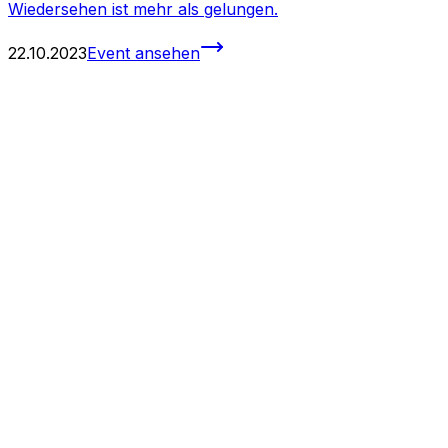
Wiedersehen ist mehr als gelungen.
22.10.2023
Event ansehen