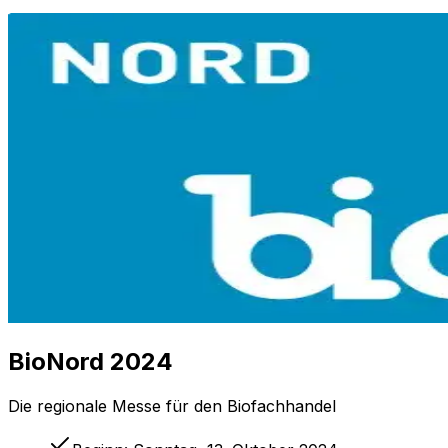
BioNord 2024
Die regionale Messe für den Biofachhandel