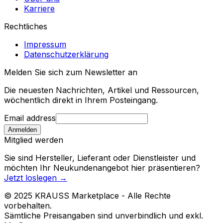
Karriere
Rechtliches
Impressum
Datenschutzerklärung
Melden Sie sich zum Newsletter an
Die neuesten Nachrichten, Artikel und Ressourcen,
wöchentlich direkt in Ihrem Posteingang.
Email address
Anmelden
Mitglied werden
Sie sind Hersteller, Lieferant oder Dienstleister und
möchten Ihr Neukundenangebot hier präsentieren?
Jetzt loslegen
→
© 2025 KRAUSS Marketplace - Alle Rechte
vorbehalten.
Sämtliche Preisangaben sind unverbindlich und exkl.