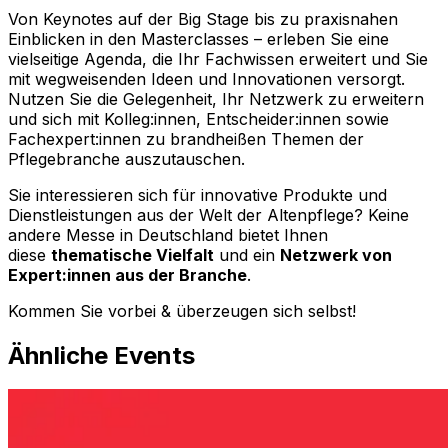
Von Keynotes auf der Big Stage bis zu praxisnahen
Einblicken in den Masterclasses – erleben Sie eine
vielseitige Agenda, die Ihr Fachwissen erweitert und Sie
mit wegweisenden Ideen und Innovationen versorgt.
Nutzen Sie die Gelegenheit, Ihr Netzwerk zu erweitern
und sich mit Kolleg:innen, Entscheider:innen sowie
Fachexpert:innen zu brandheißen Themen der
Pflegebranche auszutauschen.
Sie interessieren sich für innovative Produkte und
Dienstleistungen aus der Welt der Altenpflege? Keine
andere Messe in Deutschland bietet Ihnen
diese
thematische Vielfalt
und ein
Netzwerk von
Expert:innen aus der Branche
.
Kommen Sie vorbei & überzeugen sich selbst!
Ähnliche Events