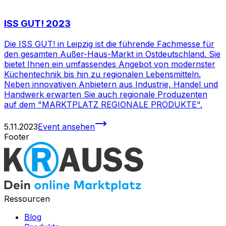
ISS GUT! 2023
Die ISS GUT! in Leipzig ist die führende Fachmesse für
den gesamten Außer-Haus-Markt in Ostdeutschland. Sie
bietet Ihnen ein umfassendes Angebot von modernster
Küchentechnik bis hin zu regionalen Lebensmitteln.
Neben innovativen Anbietern aus Industrie, Handel und
Handwerk erwarten Sie auch regionale Produzenten
auf dem "MARKTPLATZ REGIONALE PRODUKTE".
5.11.2023
Event ansehen
Footer
Ressourcen
Blog