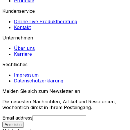
Produkte
Kundenservice
Online Live Produktberatung
Kontakt
Unternehmen
Über uns
Karriere
Rechtliches
Impressum
Datenschutzerklärung
Melden Sie sich zum Newsletter an
Die neuesten Nachrichten, Artikel und Ressourcen,
wöchentlich direkt in Ihrem Posteingang.
Email address
Anmelden