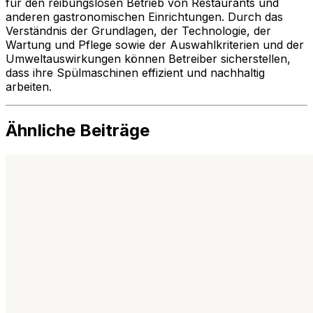
für den reibungslosen Betrieb von Restaurants und
anderen gastronomischen Einrichtungen. Durch das
Verständnis der Grundlagen, der Technologie, der
Wartung und Pflege sowie der Auswahlkriterien und der
Umweltauswirkungen können Betreiber sicherstellen,
dass ihre Spülmaschinen effizient und nachhaltig
arbeiten.
Ähnliche Beiträge