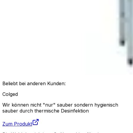
Beliebt bei anderen Kunden:
Colged
Wir können nicht "nur" sauber sondern hygienisch
sauber durch thermische Desinfektion
Zum Produkt