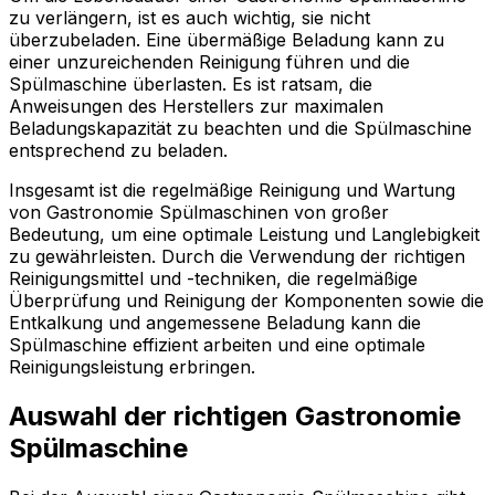
zu verlängern, ist es auch wichtig, sie nicht
überzubeladen. Eine übermäßige Beladung kann zu
einer unzureichenden Reinigung führen und die
Spülmaschine überlasten. Es ist ratsam, die
Anweisungen des Herstellers zur maximalen
Beladungskapazität zu beachten und die Spülmaschine
entsprechend zu beladen.
Insgesamt ist die regelmäßige Reinigung und Wartung
von Gastronomie Spülmaschinen von großer
Bedeutung, um eine optimale Leistung und Langlebigkeit
zu gewährleisten. Durch die Verwendung der richtigen
Reinigungsmittel und -techniken, die regelmäßige
Überprüfung und Reinigung der Komponenten sowie die
Entkalkung und angemessene Beladung kann die
Spülmaschine effizient arbeiten und eine optimale
Reinigungsleistung erbringen.
Auswahl der richtigen Gastronomie
Spülmaschine