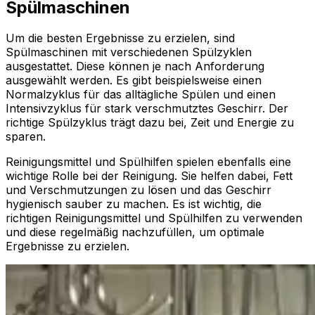
Spülmaschinen
Um die besten Ergebnisse zu erzielen, sind
Spülmaschinen mit verschiedenen Spülzyklen
ausgestattet. Diese können je nach Anforderung
ausgewählt werden. Es gibt beispielsweise einen
Normalzyklus für das alltägliche Spülen und einen
Intensivzyklus für stark verschmutztes Geschirr. Der
richtige Spülzyklus trägt dazu bei, Zeit und Energie zu
sparen.
Reinigungsmittel und Spülhilfen spielen ebenfalls eine
wichtige Rolle bei der Reinigung. Sie helfen dabei, Fett
und Verschmutzungen zu lösen und das Geschirr
hygienisch sauber zu machen. Es ist wichtig, die
richtigen Reinigungsmittel und Spülhilfen zu verwenden
und diese regelmäßig nachzufüllen, um optimale
Ergebnisse zu erzielen.