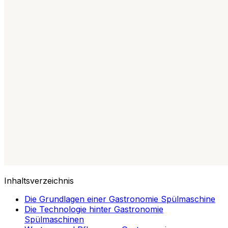
Inhaltsverzeichnis
Die Grundlagen einer Gastronomie Spülmaschine
Die Technologie hinter Gastronomie
Spülmaschinen