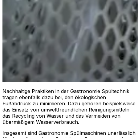
Nachhaltige Praktiken in der Gastronomie Spültechnik
tragen ebenfalls dazu bei, den ökologischen
Fußabdruck zu minimieren. Dazu gehören beispielsweise
das Einsatz von umweltfreundlichen Reinigungsmitteln,
das Recycling von Wasser und das Vermeiden von
übermäßigem Wasserverbrauch.
Insgesamt sind Gastronomie Spülmaschinen unerlässlich