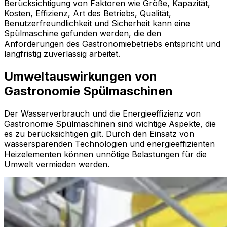
Berücksichtigung von Faktoren wie Größe, Kapazität,
Kosten, Effizienz, Art des Betriebs, Qualität,
Benutzerfreundlichkeit und Sicherheit kann eine
Spülmaschine gefunden werden, die den
Anforderungen des Gastronomiebetriebs entspricht und
langfristig zuverlässig arbeitet.
Umweltauswirkungen von
Gastronomie Spülmaschinen
Der Wasserverbrauch und die Energieeffizienz von
Gastronomie Spülmaschinen sind wichtige Aspekte, die
es zu berücksichtigen gilt. Durch den Einsatz von
wassersparenden Technologien und energieeffizienten
Heizelementen können unnötige Belastungen für die
Umwelt vermieden werden.