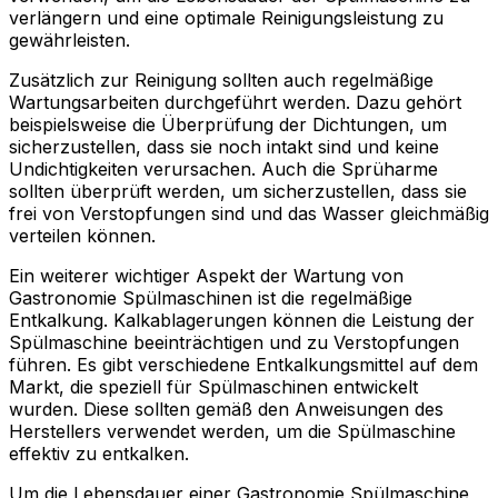
verlängern und eine optimale Reinigungsleistung zu
gewährleisten.
Zusätzlich zur Reinigung sollten auch regelmäßige
Wartungsarbeiten durchgeführt werden. Dazu gehört
beispielsweise die Überprüfung der Dichtungen, um
sicherzustellen, dass sie noch intakt sind und keine
Undichtigkeiten verursachen. Auch die Sprüharme
sollten überprüft werden, um sicherzustellen, dass sie
frei von Verstopfungen sind und das Wasser gleichmäßig
verteilen können.
Ein weiterer wichtiger Aspekt der Wartung von
Gastronomie Spülmaschinen ist die regelmäßige
Entkalkung. Kalkablagerungen können die Leistung der
Spülmaschine beeinträchtigen und zu Verstopfungen
führen. Es gibt verschiedene Entkalkungsmittel auf dem
Markt, die speziell für Spülmaschinen entwickelt
wurden. Diese sollten gemäß den Anweisungen des
Herstellers verwendet werden, um die Spülmaschine
effektiv zu entkalken.
Um die Lebensdauer einer Gastronomie Spülmaschine