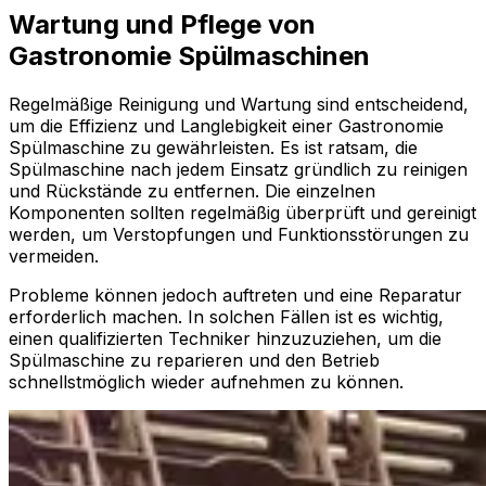
Wartung und Pflege von
Gastronomie Spülmaschinen
Regelmäßige Reinigung und Wartung sind entscheidend,
um die Effizienz und Langlebigkeit einer Gastronomie
Spülmaschine zu gewährleisten. Es ist ratsam, die
Spülmaschine nach jedem Einsatz gründlich zu reinigen
und Rückstände zu entfernen. Die einzelnen
Komponenten sollten regelmäßig überprüft und gereinigt
werden, um Verstopfungen und Funktionsstörungen zu
vermeiden.
Probleme können jedoch auftreten und eine Reparatur
erforderlich machen. In solchen Fällen ist es wichtig,
einen qualifizierten Techniker hinzuzuziehen, um die
Spülmaschine zu reparieren und den Betrieb
schnellstmöglich wieder aufnehmen zu können.