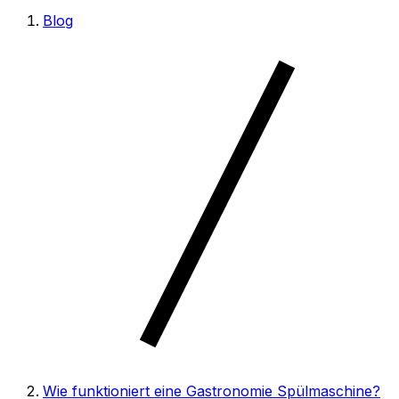
Blog
Wie funktioniert eine Gastronomie Spülmaschine?