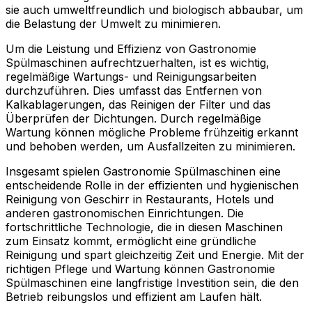
sie auch umweltfreundlich und biologisch abbaubar, um
die Belastung der Umwelt zu minimieren.
Um die Leistung und Effizienz von Gastronomie
Spülmaschinen aufrechtzuerhalten, ist es wichtig,
regelmäßige Wartungs- und Reinigungsarbeiten
durchzuführen. Dies umfasst das Entfernen von
Kalkablagerungen, das Reinigen der Filter und das
Überprüfen der Dichtungen. Durch regelmäßige
Wartung können mögliche Probleme frühzeitig erkannt
und behoben werden, um Ausfallzeiten zu minimieren.
Insgesamt spielen Gastronomie Spülmaschinen eine
entscheidende Rolle in der effizienten und hygienischen
Reinigung von Geschirr in Restaurants, Hotels und
anderen gastronomischen Einrichtungen. Die
fortschrittliche Technologie, die in diesen Maschinen
zum Einsatz kommt, ermöglicht eine gründliche
Reinigung und spart gleichzeitig Zeit und Energie. Mit der
richtigen Pflege und Wartung können Gastronomie
Spülmaschinen eine langfristige Investition sein, die den
Betrieb reibungslos und effizient am Laufen hält.