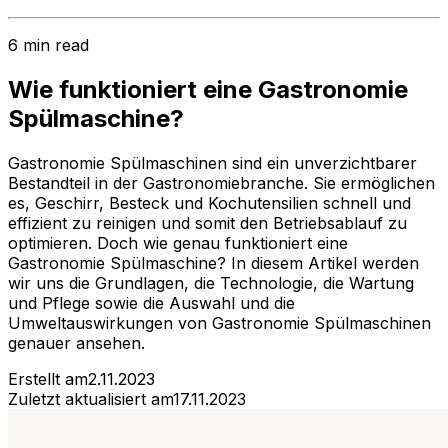
6 min read
Wie funktioniert eine Gastronomie
Spülmaschine?
Gastronomie Spülmaschinen sind ein unverzichtbarer
Bestandteil in der Gastronomiebranche. Sie ermöglichen
es, Geschirr, Besteck und Kochutensilien schnell und
effizient zu reinigen und somit den Betriebsablauf zu
optimieren. Doch wie genau funktioniert eine
Gastronomie Spülmaschine? In diesem Artikel werden
wir uns die Grundlagen, die Technologie, die Wartung
und Pflege sowie die Auswahl und die
Umweltauswirkungen von Gastronomie Spülmaschinen
genauer ansehen.
Erstellt am
2.11.2023
Zuletzt aktualisiert am
17.11.2023