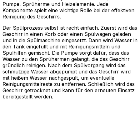
Pumpe, Sprüharme und Heizelemente. Jede
Komponente spielt eine wichtige Rolle bei der effektiven
Reinigung des Geschirrs.
Der Spülprozess selbst ist recht einfach. Zuerst wird das
Geschirr in einen Korb oder einen Spülwagen geladen
und in die Spülmaschine eingesetzt. Dann wird Wasser in
den Tank eingefüllt und mit Reinigungsmitteln und
Spülhilfen gemischt. Die Pumpe sorgt dafür, dass das
Wasser zu den Sprüharmen gelangt, die das Geschirr
gründlich reinigen. Nach dem Spülvorgang wird das
schmutzige Wasser abgepumpt und das Geschirr wird
mit heißem Wasser nachgespült, um eventuelle
Reinigungsmittelreste zu entfernen. Schließlich wird das
Geschirr getrocknet und kann für den erneuten Einsatz
bereitgestellt werden.