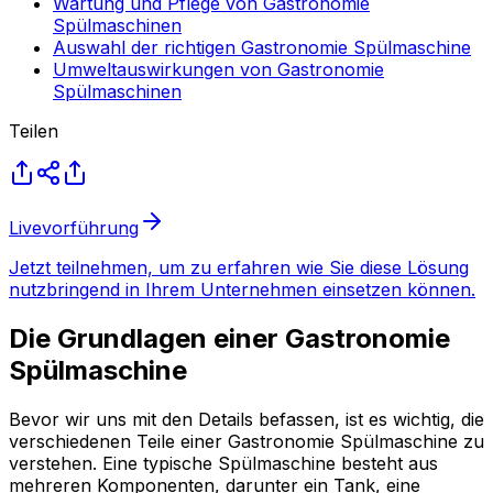
Wartung und Pflege von Gastronomie
Spülmaschinen
Auswahl der richtigen Gastronomie Spülmaschine
Umweltauswirkungen von Gastronomie
Spülmaschinen
Teilen
Livevorführung
Jetzt teilnehmen, um zu erfahren wie Sie diese Lösung
nutzbringend in Ihrem Unternehmen einsetzen können.
Die Grundlagen einer Gastronomie
Spülmaschine
Bevor wir uns mit den Details befassen, ist es wichtig, die
verschiedenen Teile einer Gastronomie Spülmaschine zu
verstehen. Eine typische Spülmaschine besteht aus
mehreren Komponenten, darunter ein Tank, eine