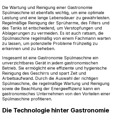
Die Wartung und Reinigung einer Gastronomie
Spülmaschine ist ebenfalls wichtig, um eine optimale
Leistung und eine lange Lebensdauer zu gewährleisten.
Regelmäßige Reinigung der Sprüharme, des Filters und
des Tanks ist entscheidend, um Verstopfungen und
Ablagerungen zu vermeiden. Es ist auch ratsam, die
Spülmaschine regelmäßig von einem Fachmann warten
zu lassen, um potenzielle Probleme frühzeitig zu
erkennen und zu beheben.
Insgesamt ist eine Gastronomie Spülmaschine ein
unverzichtbares Gerät in jedem gastronomischen
Betrieb. Sie ermöglicht eine effiziente und hygienische
Reinigung des Geschirrs und spart Zeit und
Arbeitsaufwand. Durch die Auswahl der richtigen
Spülmaschine, die regelmäßige Wartung und Reinigung
sowie die Beachtung der Energieeffizienz kann ein
gastronomisches Unternehmen von den Vorteilen einer
Spülmaschine profitieren.
Die Technologie hinter Gastronomie