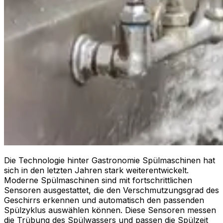
Die Technologie hinter Gastronomie Spülmaschinen hat
sich in den letzten Jahren stark weiterentwickelt.
Moderne Spülmaschinen sind mit fortschrittlichen
Sensoren ausgestattet, die den Verschmutzungsgrad des
Geschirrs erkennen und automatisch den passenden
Spülzyklus auswählen können. Diese Sensoren messen
die Trübung des Spülwassers und passen die Spülzeit