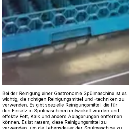
Bei der Reinigung einer Gastronomie Spülmaschine ist es
wichtig, die richtigen Reinigungsmittel und -techniken zu
verwenden. Es gibt spezielle Reinigungsmittel, die für
den Einsatz in Spülmaschinen entwickelt wurden und
effektiv Fett, Kalk und andere Ablagerungen entfernen
können. Es ist ratsam, diese Reinigungsmittel zu
verwenden, um die Lebensdauer der Spülmaschine zu