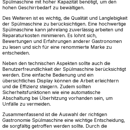
Spülmaschine mit hoher Kapazität benötigt, um den
hohen Geschirrbedarf zu bewältigen.
Des Weiteren ist es wichtig, die Qualität und Langlebigkeit
der Spülmaschine zu berücksichtigen. Eine hochwertige
Spülmaschine kann jahrelang zuverlässig arbeiten und
Reparaturkosten minimieren. Es lohnt sich,
Bewertungen und Erfahrungen anderer Gastronomen
zu lesen und sich für eine renommierte Marke zu
entscheiden.
Neben den technischen Aspekten sollte auch die
Benutzerfreundlichkeit der Spülmaschine berücksichtigt
werden. Eine einfache Bedienung und ein
übersichtliches Display können die Arbeit erleichtern
und die Effizienz steigern. Zudem sollten
Sicherheitsfunktionen wie eine automatische
Abschaltung bei Überhitzung vorhanden sein, um
Unfälle zu vermeiden.
Zusammenfassend ist die Auswahl der richtigen
Gastronomie Spülmaschine eine wichtige Entscheidung,
die sorgfältig getroffen werden sollte. Durch die