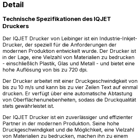
Detail
Technische Spezifikationen des IQJET
Druckers
Der IQJET Drucker von Leibinger ist ein Industrie-Inkjet-
Drucker, der speziell für die Anforderungen der
modernen Produktion entwickelt wurde. Der Drucker ist
in der Lage, eine Vielzahl von Materialien zu bedrucken
- einschließlich Plastik, Glas und Metall - und bietet eine
hohe Auflösung von bis zu 720 dpi.
Der Drucker arbeitet mit einer Druckgeschwindigkeit von
bis zu 10 m/s und kann bis zu vier Zeilen Text auf einmal
drucken. Er verfügt über eine automatische Abtastung
von Oberflächenunebenheiten, sodass die Druckqualität
stets gewährleistet ist.
Der IQJET Drucker ist ein zuverlässiger und effizienter
Partner in der modernen Produktion. Seine hohe
Druckgeschwindigkeit und die Möglichkeit, eine Vielzahl
von Materialien zu bedrucken, machen ihn zu einem