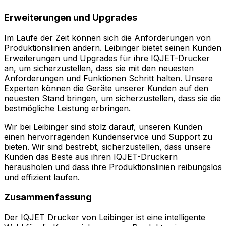
Erweiterungen und Upgrades
Im Laufe der Zeit können sich die Anforderungen von
Produktionslinien ändern. Leibinger bietet seinen Kunden
Erweiterungen und Upgrades für ihre IQJET-Drucker
an, um sicherzustellen, dass sie mit den neuesten
Anforderungen und Funktionen Schritt halten. Unsere
Experten können die Geräte unserer Kunden auf den
neuesten Stand bringen, um sicherzustellen, dass sie die
bestmögliche Leistung erbringen.
Wir bei Leibinger sind stolz darauf, unseren Kunden
einen hervorragenden Kundenservice und Support zu
bieten. Wir sind bestrebt, sicherzustellen, dass unsere
Kunden das Beste aus ihren IQJET-Druckern
herausholen und dass ihre Produktionslinien reibungslos
und effizient laufen.
Zusammenfassung
Der IQJET Drucker von Leibinger ist eine intelligente