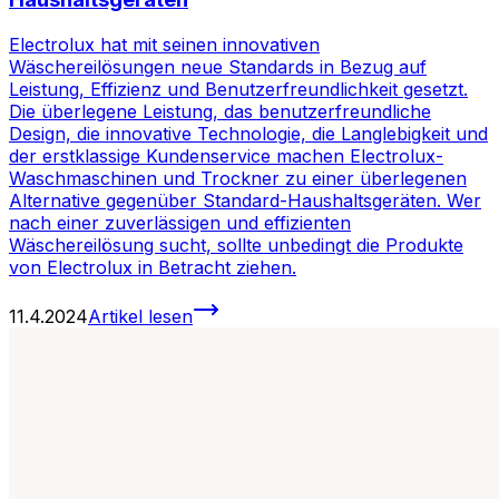
Electrolux hat mit seinen innovativen
Wäschereilösungen neue Standards in Bezug auf
Leistung, Effizienz und Benutzerfreundlichkeit gesetzt.
Die überlegene Leistung, das benutzerfreundliche
Design, die innovative Technologie, die Langlebigkeit und
der erstklassige Kundenservice machen Electrolux-
Waschmaschinen und Trockner zu einer überlegenen
Alternative gegenüber Standard-Haushaltsgeräten. Wer
nach einer zuverlässigen und effizienten
Wäschereilösung sucht, sollte unbedingt die Produkte
von Electrolux in Betracht ziehen.
11.4.2024
Artikel lesen