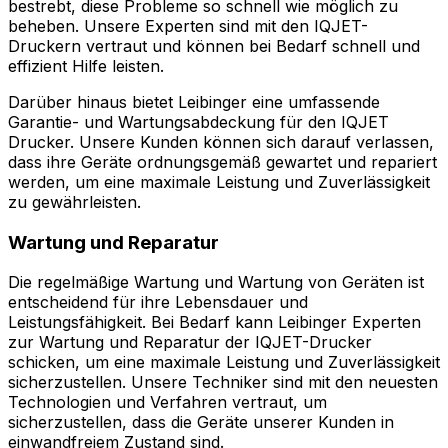
bestrebt, diese Probleme so schnell wie möglich zu
beheben. Unsere Experten sind mit den IQJET-
Druckern vertraut und können bei Bedarf schnell und
effizient Hilfe leisten.
Darüber hinaus bietet Leibinger eine umfassende
Garantie- und Wartungsabdeckung für den IQJET
Drucker. Unsere Kunden können sich darauf verlassen,
dass ihre Geräte ordnungsgemäß gewartet und repariert
werden, um eine maximale Leistung und Zuverlässigkeit
zu gewährleisten.
Wartung und Reparatur
Die regelmäßige Wartung und Wartung von Geräten ist
entscheidend für ihre Lebensdauer und
Leistungsfähigkeit. Bei Bedarf kann Leibinger Experten
zur Wartung und Reparatur der IQJET-Drucker
schicken, um eine maximale Leistung und Zuverlässigkeit
sicherzustellen. Unsere Techniker sind mit den neuesten
Technologien und Verfahren vertraut, um
sicherzustellen, dass die Geräte unserer Kunden in
einwandfreiem Zustand sind.