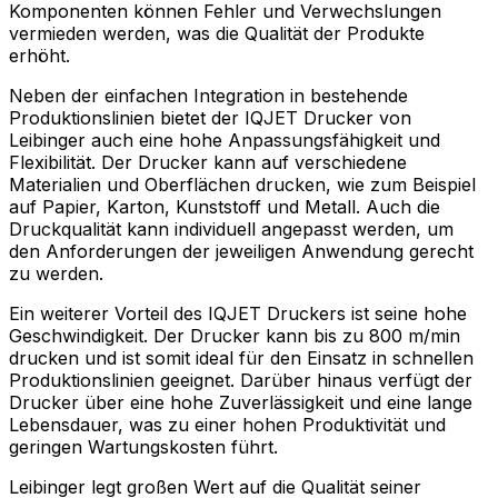
Komponenten können Fehler und Verwechslungen
vermieden werden, was die Qualität der Produkte
erhöht.
Neben der einfachen Integration in bestehende
Produktionslinien bietet der IQJET Drucker von
Leibinger auch eine hohe Anpassungsfähigkeit und
Flexibilität. Der Drucker kann auf verschiedene
Materialien und Oberflächen drucken, wie zum Beispiel
auf Papier, Karton, Kunststoff und Metall. Auch die
Druckqualität kann individuell angepasst werden, um
den Anforderungen der jeweiligen Anwendung gerecht
zu werden.
Ein weiterer Vorteil des IQJET Druckers ist seine hohe
Geschwindigkeit. Der Drucker kann bis zu 800 m/min
drucken und ist somit ideal für den Einsatz in schnellen
Produktionslinien geeignet. Darüber hinaus verfügt der
Drucker über eine hohe Zuverlässigkeit und eine lange
Lebensdauer, was zu einer hohen Produktivität und
geringen Wartungskosten führt.
Leibinger legt großen Wert auf die Qualität seiner