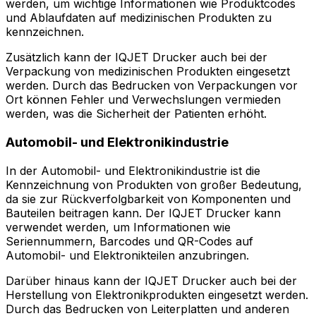
werden, um wichtige Informationen wie Produktcodes
und Ablaufdaten auf medizinischen Produkten zu
kennzeichnen.
Zusätzlich kann der IQJET Drucker auch bei der
Verpackung von medizinischen Produkten eingesetzt
werden. Durch das Bedrucken von Verpackungen vor
Ort können Fehler und Verwechslungen vermieden
werden, was die Sicherheit der Patienten erhöht.
Automobil- und Elektronikindustrie
In der Automobil- und Elektronikindustrie ist die
Kennzeichnung von Produkten von großer Bedeutung,
da sie zur Rückverfolgbarkeit von Komponenten und
Bauteilen beitragen kann. Der IQJET Drucker kann
verwendet werden, um Informationen wie
Seriennummern, Barcodes und QR-Codes auf
Automobil- und Elektronikteilen anzubringen.
Darüber hinaus kann der IQJET Drucker auch bei der
Herstellung von Elektronikprodukten eingesetzt werden.
Durch das Bedrucken von Leiterplatten und anderen