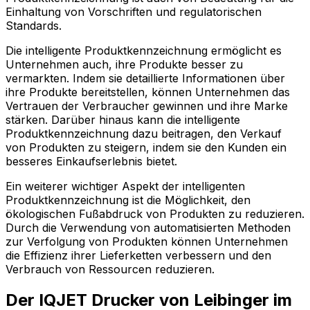
Einhaltung von Vorschriften und regulatorischen
Standards.
Die intelligente Produktkennzeichnung ermöglicht es
Unternehmen auch, ihre Produkte besser zu
vermarkten. Indem sie detaillierte Informationen über
ihre Produkte bereitstellen, können Unternehmen das
Vertrauen der Verbraucher gewinnen und ihre Marke
stärken. Darüber hinaus kann die intelligente
Produktkennzeichnung dazu beitragen, den Verkauf
von Produkten zu steigern, indem sie den Kunden ein
besseres Einkaufserlebnis bietet.
Ein weiterer wichtiger Aspekt der intelligenten
Produktkennzeichnung ist die Möglichkeit, den
ökologischen Fußabdruck von Produkten zu reduzieren.
Durch die Verwendung von automatisierten Methoden
zur Verfolgung von Produkten können Unternehmen
die Effizienz ihrer Lieferketten verbessern und den
Verbrauch von Ressourcen reduzieren.
Der IQJET Drucker von Leibinger im