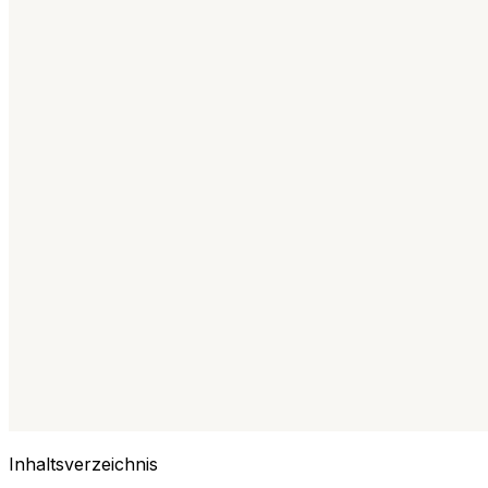
Inhaltsverzeichnis