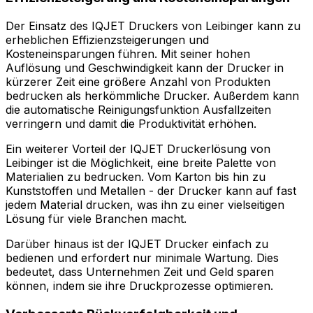
Der Einsatz des IQJET Druckers von Leibinger kann zu
erheblichen Effizienzsteigerungen und
Kosteneinsparungen führen. Mit seiner hohen
Auflösung und Geschwindigkeit kann der Drucker in
kürzerer Zeit eine größere Anzahl von Produkten
bedrucken als herkömmliche Drucker. Außerdem kann
die automatische Reinigungsfunktion Ausfallzeiten
verringern und damit die Produktivität erhöhen.
Ein weiterer Vorteil der IQJET Druckerlösung von
Leibinger ist die Möglichkeit, eine breite Palette von
Materialien zu bedrucken. Vom Karton bis hin zu
Kunststoffen und Metallen - der Drucker kann auf fast
jedem Material drucken, was ihn zu einer vielseitigen
Lösung für viele Branchen macht.
Darüber hinaus ist der IQJET Drucker einfach zu
bedienen und erfordert nur minimale Wartung. Dies
bedeutet, dass Unternehmen Zeit und Geld sparen
können, indem sie ihre Druckprozesse optimieren.