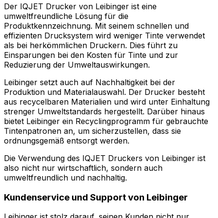
Der IQJET Drucker von Leibinger ist eine
umweltfreundliche Lösung für die
Produktkennzeichnung. Mit seinem schnellen und
effizienten Drucksystem wird weniger Tinte verwendet
als bei herkömmlichen Druckern. Dies führt zu
Einsparungen bei den Kosten für Tinte und zur
Reduzierung der Umweltauswirkungen.
Leibinger setzt auch auf Nachhaltigkeit bei der
Produktion und Materialauswahl. Der Drucker besteht
aus recycelbaren Materialien und wird unter Einhaltung
strenger Umweltstandards hergestellt. Darüber hinaus
bietet Leibinger ein Recyclingprogramm für gebrauchte
Tintenpatronen an, um sicherzustellen, dass sie
ordnungsgemäß entsorgt werden.
Die Verwendung des IQJET Druckers von Leibinger ist
also nicht nur wirtschaftlich, sondern auch
umweltfreundlich und nachhaltig.
Kundenservice und Support von Leibinger
Leibinger ist stolz darauf, seinen Kunden nicht nur