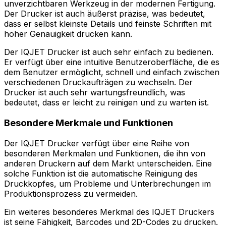
unverzichtbaren Werkzeug in der modernen Fertigung.
Der Drucker ist auch äußerst präzise, was bedeutet,
dass er selbst kleinste Details und feinste Schriften mit
hoher Genauigkeit drucken kann.
Der IQJET Drucker ist auch sehr einfach zu bedienen.
Er verfügt über eine intuitive Benutzeroberfläche, die es
dem Benutzer ermöglicht, schnell und einfach zwischen
verschiedenen Druckaufträgen zu wechseln. Der
Drucker ist auch sehr wartungsfreundlich, was
bedeutet, dass er leicht zu reinigen und zu warten ist.
Besondere Merkmale und Funktionen
Der IQJET Drucker verfügt über eine Reihe von
besonderen Merkmalen und Funktionen, die ihn von
anderen Druckern auf dem Markt unterscheiden. Eine
solche Funktion ist die automatische Reinigung des
Druckkopfes, um Probleme und Unterbrechungen im
Produktionsprozess zu vermeiden.
Ein weiteres besonderes Merkmal des IQJET Druckers
ist seine Fähigkeit, Barcodes und 2D-Codes zu drucken.