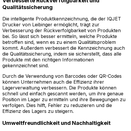
Verbesserte Rückverfolgbarkeit und
Qualitätssicherung
Die intelligente Produktkennzeichnung, die der IQJET
Drucker von Leibinger ermöglicht, trägt zur
Verbesserung der Rückverfolgbarkeit von Produkten
bei. So lässt sich besser ermitteln, welche Produkte
betroffen sind, wenn es zu einem Qualitätsproblem
kommt. Außerdem verbessert die Kennzeichnung auch
die Qualitätssicherung, indem sie sicherstellt, dass alle
Produkte mit den richtigen Informationen
gekennzeichnet sind.
Durch die Verwendung von Barcodes oder QR-Codes
können Unternehmen auch die Effizienz ihrer
Lagerverwaltung verbessern. Die Produkte können
schnell und einfach gescannt werden, um ihre genaue
Position im Lager zu ermitteln und ihre Bewegungen zu
verfolgen. Dies hilft, Fehler zu reduzieren und die
Effizienz des Lagers zu steigern.
Umweltfreundlichkeit und Nachhaltigkeit