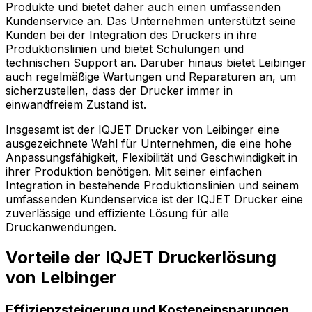
Produkte und bietet daher auch einen umfassenden
Kundenservice an. Das Unternehmen unterstützt seine
Kunden bei der Integration des Druckers in ihre
Produktionslinien und bietet Schulungen und
technischen Support an. Darüber hinaus bietet Leibinger
auch regelmäßige Wartungen und Reparaturen an, um
sicherzustellen, dass der Drucker immer in
einwandfreiem Zustand ist.
Insgesamt ist der IQJET Drucker von Leibinger eine
ausgezeichnete Wahl für Unternehmen, die eine hohe
Anpassungsfähigkeit, Flexibilität und Geschwindigkeit in
ihrer Produktion benötigen. Mit seiner einfachen
Integration in bestehende Produktionslinien und seinem
umfassenden Kundenservice ist der IQJET Drucker eine
zuverlässige und effiziente Lösung für alle
Druckanwendungen.
Vorteile der IQJET Druckerlösung
von Leibinger
Effizienzsteigerung und Kosteneinsparungen