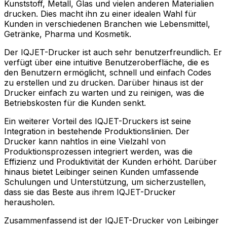
Kunststoff, Metall, Glas und vielen anderen Materialien
drucken. Dies macht ihn zu einer idealen Wahl für
Kunden in verschiedenen Branchen wie Lebensmittel,
Getränke, Pharma und Kosmetik.
Der IQJET-Drucker ist auch sehr benutzerfreundlich. Er
verfügt über eine intuitive Benutzeroberfläche, die es
den Benutzern ermöglicht, schnell und einfach Codes
zu erstellen und zu drucken. Darüber hinaus ist der
Drucker einfach zu warten und zu reinigen, was die
Betriebskosten für die Kunden senkt.
Ein weiterer Vorteil des IQJET-Druckers ist seine
Integration in bestehende Produktionslinien. Der
Drucker kann nahtlos in eine Vielzahl von
Produktionsprozessen integriert werden, was die
Effizienz und Produktivität der Kunden erhöht. Darüber
hinaus bietet Leibinger seinen Kunden umfassende
Schulungen und Unterstützung, um sicherzustellen,
dass sie das Beste aus ihrem IQJET-Drucker
herausholen.
Zusammenfassend ist der IQJET-Drucker von Leibinger