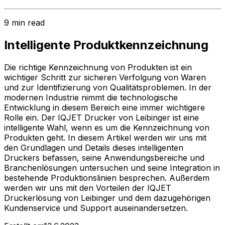
9 min read
Intelligente Produktkennzeichnung
Die richtige Kennzeichnung von Produkten ist ein
wichtiger Schritt zur sicheren Verfolgung von Waren
und zur Identifizierung von Qualitätsproblemen. In der
modernen Industrie nimmt die technologische
Entwicklung in diesem Bereich eine immer wichtigere
Rolle ein. Der IQJET Drucker von Leibinger ist eine
intelligente Wahl, wenn es um die Kennzeichnung von
Produkten geht. In diesem Artikel werden wir uns mit
den Grundlagen und Details dieses intelligenten
Druckers befassen, seine Anwendungsbereiche und
Branchenlösungen untersuchen und seine Integration in
bestehende Produktionslinien besprechen. Außerdem
werden wir uns mit den Vorteilen der IQJET
Druckerlösung von Leibinger und dem dazugehörigen
Kundenservice und Support auseinandersetzen.