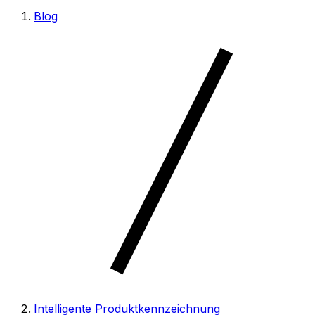
Blog
Intelligente Produktkennzeichnung