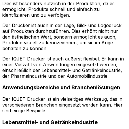
Dies ist besonders nützlich in der Produktion, da es
ermöglicht, Produkte schnell und einfach zu
identifizieren und zu verfolgen.
Der Drucker ist auch in der Lage, Bild- und Logodruck
auf Produkten durchzuführen. Dies erhöht nicht nur
den ästhetischen Wert, sondern ermöglicht es auch,
Produkte visuell zu kennzeichnen, um sie im Auge
behalten zu können.
Der IQJET Drucker ist auch äußerst flexibel. Er kann in
einer Vielzahl von Anwendungen eingesetzt werden,
einschließlich der Lebensmittel- und Getränkeindustrie,
der Pharmaindustrie und der Automobilindustrie.
Anwendungsbereiche und Branchenlösungen
Der IQJET Drucker ist ein vielseitiges Werkzeug, das in
verschiedenen Branchen eingesetzt werden kann. Hier
sind einige Beispiele:
Lebensmittel- und Getränkeindustrie