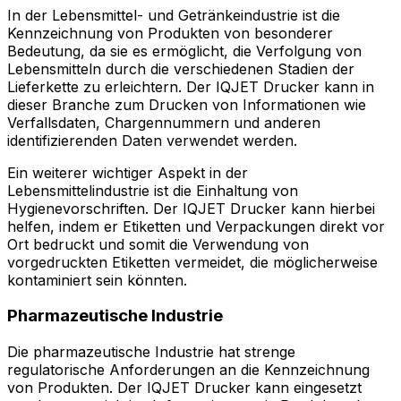
In der Lebensmittel- und Getränkeindustrie ist die
Kennzeichnung von Produkten von besonderer
Bedeutung, da sie es ermöglicht, die Verfolgung von
Lebensmitteln durch die verschiedenen Stadien der
Lieferkette zu erleichtern. Der IQJET Drucker kann in
dieser Branche zum Drucken von Informationen wie
Verfallsdaten, Chargennummern und anderen
identifizierenden Daten verwendet werden.
Ein weiterer wichtiger Aspekt in der
Lebensmittelindustrie ist die Einhaltung von
Hygienevorschriften. Der IQJET Drucker kann hierbei
helfen, indem er Etiketten und Verpackungen direkt vor
Ort bedruckt und somit die Verwendung von
vorgedruckten Etiketten vermeidet, die möglicherweise
kontaminiert sein könnten.
Pharmazeutische Industrie
Die pharmazeutische Industrie hat strenge
regulatorische Anforderungen an die Kennzeichnung
von Produkten. Der IQJET Drucker kann eingesetzt