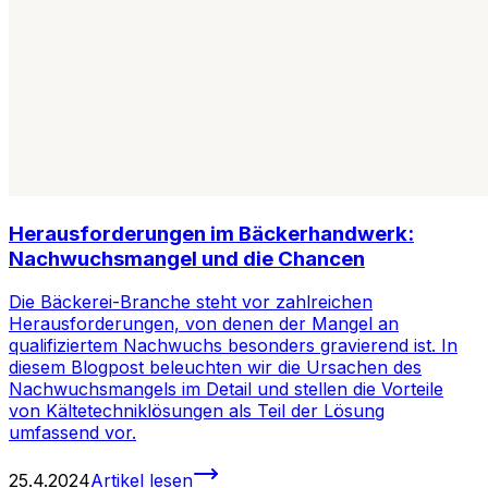
Herausforderungen im Bäckerhandwerk:
Nachwuchsmangel und die Chancen
Die Bäckerei-Branche steht vor zahlreichen
Herausforderungen, von denen der Mangel an
qualifiziertem Nachwuchs besonders gravierend ist. In
diesem Blogpost beleuchten wir die Ursachen des
Nachwuchsmangels im Detail und stellen die Vorteile
von Kältetechniklösungen als Teil der Lösung
umfassend vor.
25.4.2024
Artikel lesen