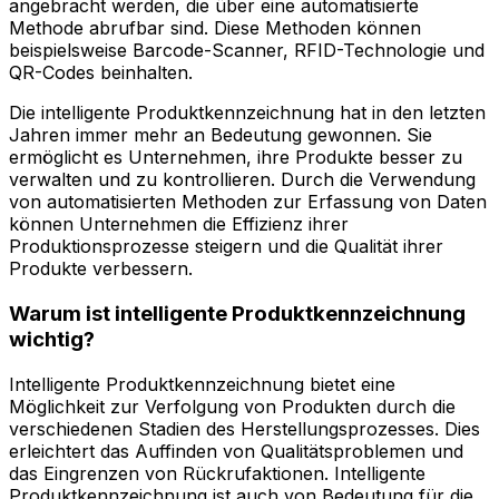
angebracht werden, die über eine automatisierte
Methode abrufbar sind. Diese Methoden können
beispielsweise Barcode-Scanner, RFID-Technologie und
QR-Codes beinhalten.
Die intelligente Produktkennzeichnung hat in den letzten
Jahren immer mehr an Bedeutung gewonnen. Sie
ermöglicht es Unternehmen, ihre Produkte besser zu
verwalten und zu kontrollieren. Durch die Verwendung
von automatisierten Methoden zur Erfassung von Daten
können Unternehmen die Effizienz ihrer
Produktionsprozesse steigern und die Qualität ihrer
Produkte verbessern.
Warum ist intelligente Produktkennzeichnung
wichtig?
Intelligente Produktkennzeichnung bietet eine
Möglichkeit zur Verfolgung von Produkten durch die
verschiedenen Stadien des Herstellungsprozesses. Dies
erleichtert das Auffinden von Qualitätsproblemen und
das Eingrenzen von Rückrufaktionen. Intelligente
Produktkennzeichnung ist auch von Bedeutung für die