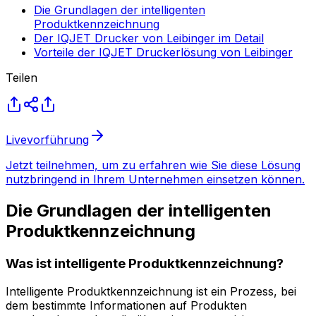
Die Grundlagen der intelligenten
Produktkennzeichnung
Der IQJET Drucker von Leibinger im Detail
Vorteile der IQJET Druckerlösung von Leibinger
Teilen
Livevorführung
Jetzt teilnehmen, um zu erfahren wie Sie diese Lösung
nutzbringend in Ihrem Unternehmen einsetzen können.
Die Grundlagen der intelligenten
Produktkennzeichnung
Was ist intelligente Produktkennzeichnung?
Intelligente Produktkennzeichnung ist ein Prozess, bei
dem bestimmte Informationen auf Produkten