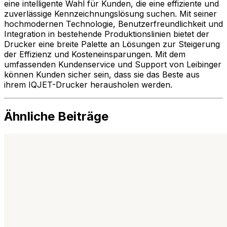
eine intelligente Wahl für Kunden, die eine effiziente und
zuverlässige Kennzeichnungslösung suchen. Mit seiner
hochmodernen Technologie, Benutzerfreundlichkeit und
Integration in bestehende Produktionslinien bietet der
Drucker eine breite Palette an Lösungen zur Steigerung
der Effizienz und Kosteneinsparungen. Mit dem
umfassenden Kundenservice und Support von Leibinger
können Kunden sicher sein, dass sie das Beste aus
ihrem IQJET-Drucker herausholen werden.
Ähnliche Beiträge