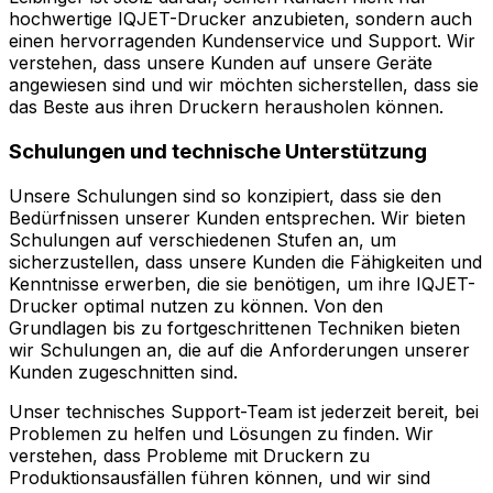
hochwertige IQJET-Drucker anzubieten, sondern auch
einen hervorragenden Kundenservice und Support. Wir
verstehen, dass unsere Kunden auf unsere Geräte
angewiesen sind und wir möchten sicherstellen, dass sie
das Beste aus ihren Druckern herausholen können.
Schulungen und technische Unterstützung
Unsere Schulungen sind so konzipiert, dass sie den
Bedürfnissen unserer Kunden entsprechen. Wir bieten
Schulungen auf verschiedenen Stufen an, um
sicherzustellen, dass unsere Kunden die Fähigkeiten und
Kenntnisse erwerben, die sie benötigen, um ihre IQJET-
Drucker optimal nutzen zu können. Von den
Grundlagen bis zu fortgeschrittenen Techniken bieten
wir Schulungen an, die auf die Anforderungen unserer
Kunden zugeschnitten sind.
Unser technisches Support-Team ist jederzeit bereit, bei
Problemen zu helfen und Lösungen zu finden. Wir
verstehen, dass Probleme mit Druckern zu
Produktionsausfällen führen können, und wir sind