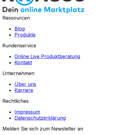
Ressourcen
Blog
Produkte
Kundenservice
Online Live Produktberatung
Kontakt
Unternehmen
Über uns
Karriere
Rechtliches
Impressum
Datenschutzerklärung
Melden Sie sich zum Newsletter an