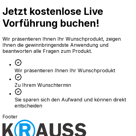
Jetzt kostenlose Live
Vorführung buchen!
Wir präsentieren Ihnen Ihr Wunschprodukt, zeigen
Ihnen die gewinnbringendste Anwendung und
beantworten alle Fragen zum Produkt.
Wir präsentieren Ihnen Ihr Wunschprodukt
Zu Ihrem Wunschtermin
Sie sparen sich den Aufwand und können direkt
entscheiden
Footer