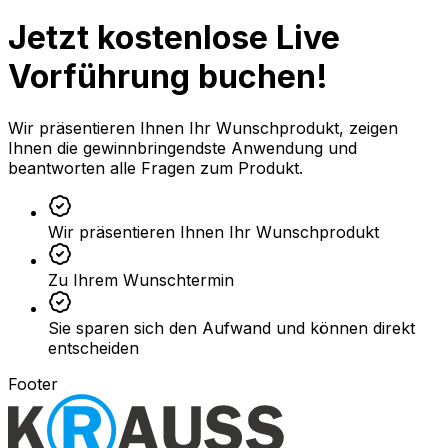
Jetzt kostenlose Live
Vorführung buchen!
Wir präsentieren Ihnen Ihr Wunschprodukt, zeigen
Ihnen die gewinnbringendste Anwendung und
beantworten alle Fragen zum Produkt.
Wir präsentieren Ihnen Ihr Wunschprodukt
Zu Ihrem Wunschtermin
Sie sparen sich den Aufwand und können direkt
entscheiden
Footer