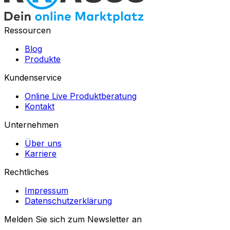
Ressourcen
Blog
Produkte
Kundenservice
Online Live Produktberatung
Kontakt
Unternehmen
Über uns
Karriere
Rechtliches
Impressum
Datenschutzerklärung
Melden Sie sich zum Newsletter an