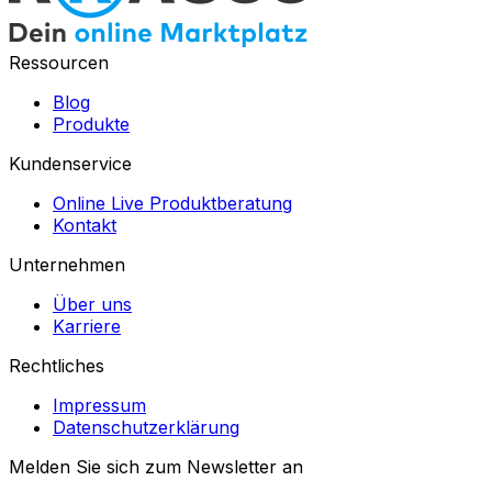
Ressourcen
Blog
Produkte
Kundenservice
Online Live Produktberatung
Kontakt
Unternehmen
Über uns
Karriere
Rechtliches
Impressum
Datenschutzerklärung
Melden Sie sich zum Newsletter an