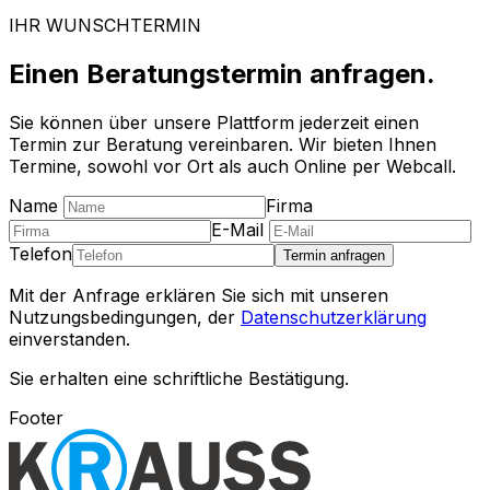
IHR WUNSCHTERMIN
Einen Beratungstermin anfragen.
Sie können über unsere Plattform jederzeit einen
Termin zur Beratung vereinbaren. Wir bieten Ihnen
Termine, sowohl vor Ort als auch Online per Webcall.
Name
Firma
E-Mail
Telefon
Termin anfragen
Mit der Anfrage erklären Sie sich mit unseren
Nutzungsbedingungen, der
Datenschutzerklärung
einverstanden.
Sie erhalten eine schriftliche Bestätigung.
Footer