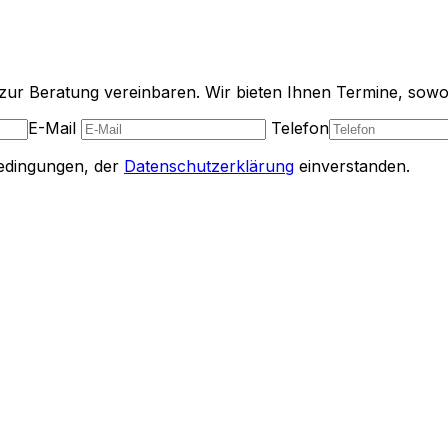
zur Beratung vereinbaren. Wir bieten Ihnen Termine, sowoh
E-Mail
Telefon
edingungen, der
Datenschutzerklärung
einverstanden.