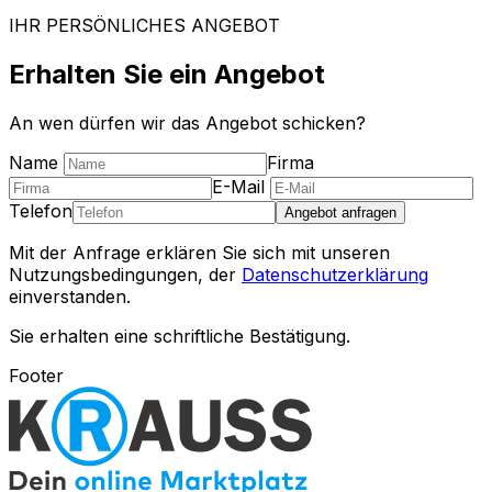
IHR PERSÖNLICHES ANGEBOT
Erhalten Sie ein Angebot
An wen dürfen wir das Angebot schicken?
Name
Firma
E-Mail
Telefon
Angebot anfragen
Mit der Anfrage erklären Sie sich mit unseren
Nutzungsbedingungen, der
Datenschutzerklärung
einverstanden.
Sie erhalten eine schriftliche Bestätigung.
Footer