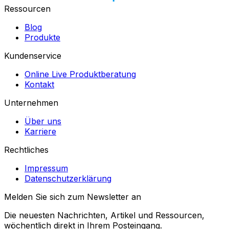
Ressourcen
Blog
Produkte
Kundenservice
Online Live Produktberatung
Kontakt
Unternehmen
Über uns
Karriere
Rechtliches
Impressum
Datenschutzerklärung
Melden Sie sich zum Newsletter an
Die neuesten Nachrichten, Artikel und Ressourcen,
wöchentlich direkt in Ihrem Posteingang.